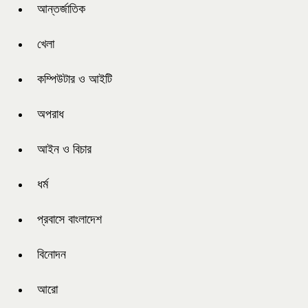
আন্তর্জাতিক
খেলা
কম্পিউটার ও আইটি
অপরাধ
আইন ও বিচার
ধর্ম
প্রবাসে বাংলাদেশ
বিনোদন
আরো