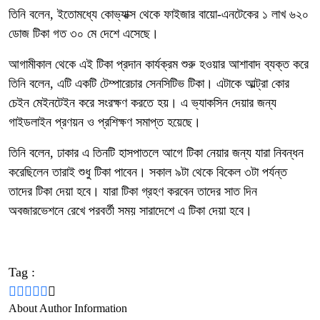
তিনি বলেন, ইতোমধ্যে কোভ্যাক্স থেকে ফাইজার বায়ো-এনটেকের ১ লাখ ৬২০
ডোজ টিকা গত ৩০ মে দেশে এসেছে।
আগামীকাল থেকে এই টিকা প্রদান কার্যক্রম শুরু হওয়ার আশাবাদ ব্যক্ত করে
তিনি বলেন, এটি একটি টেম্পারেচার সেনসিটিভ টিকা। এটাকে আল্ট্রা কোর
চেইন মেইনটেইন করে সংরক্ষণ করতে হয়। এ ভ্যাকসিন দেয়ার জন্য
গাইডলাইন প্রণয়ন ও প্রশিক্ষণ সমাপ্ত হয়েছে।
তিনি বলেন, ঢাকার এ তিনটি হাসপাতলে আগে টিকা নেয়ার জন্য যারা নিবন্ধন
করেছিলেন তারাই শুধু টিকা পাবেন। সকাল ৯টা থেকে বিকেল ৩টা পর্যন্ত
তাদের টিকা দেয়া হবে। যারা টিকা গ্রহণ করবেন তাদের সাত দিন
অবজারভেশনে রেখে পরবর্তী সময় সারাদেশে এ টিকা দেয়া হবে।
Tag :
About Author Information