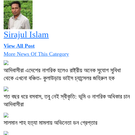
Sirajul Islam
View All Post
More News Of This Category
আদিবাসীরা এদেশের নাগরিক হলেও রাষ্ট্রীয় অনেক সুযোগ সুবিধা
থেকে এখনো বঞ্চিত- কুলাউড়ায় ভাইস চ্যান্সেলর জহিরুল হক
শত বছর ধরে বসবাস, তবু নেই স্বীকৃতি: ভূমি ও নাগরিক অধিকার চান
আদিবাসীরা
সালমান শাহ হত্যা মামলায় অভিনেতা ডন গ্রেপ্তার