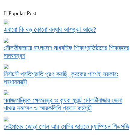
Popular Post
এবারো কি বড় কোনো বন্যার আশঙ্কা আছে?
মৌলভীবাজারে বাংলাদেশ মাধ্যমিক শিক্ষাপ্রতিষ্ঠানের শিক্ষকদের
মানববন্ধন
নির্বাচনী প্রতিশ্রুতি পূরণ করছি, কৃষকের পাশেই সরকার:
প্রধানমন্ত্রী
সমাজতান্ত্রিক ক্ষেতমজুর ও কৃষক ফ্রন্ট মৌলভীবাজার জেলা
শাখার সমাবেশ ও স্মারকলিপি প্রদান কর্মসূচী
নেইমারের জোড়া গোল আর মেসির জাদুতে চ্যাম্পিয়ন পিএসজি