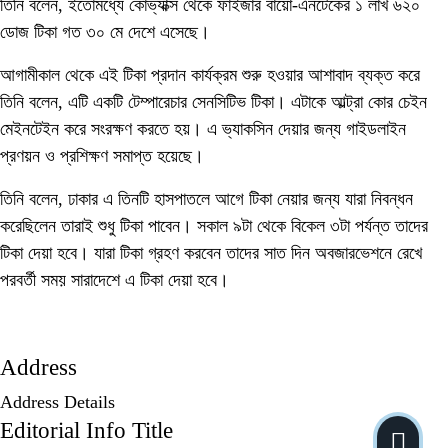
তিনি বলেন, ইতোমধ্যে কোভ্যাক্স থেকে ফাইজার বায়ো-এনটেকের ১ লাখ ৬২০
ডোজ টিকা গত ৩০ মে দেশে এসেছে।
আগামীকাল থেকে এই টিকা প্রদান কার্যক্রম শুরু হওয়ার আশাবাদ ব্যক্ত করে
তিনি বলেন, এটি একটি টেম্পারেচার সেনসিটিভ টিকা। এটাকে আল্ট্রা কোর চেইন
মেইনটেইন করে সংরক্ষণ করতে হয়। এ ভ্যাকসিন দেয়ার জন্য গাইডলাইন
প্রণয়ন ও প্রশিক্ষণ সমাপ্ত হয়েছে।
তিনি বলেন, ঢাকার এ তিনটি হাসপাতলে আগে টিকা নেয়ার জন্য যারা নিবন্ধন
করেছিলেন তারাই শুধু টিকা পাবেন। সকাল ৯টা থেকে বিকেল ৩টা পর্যন্ত তাদের
টিকা দেয়া হবে। যারা টিকা গ্রহণ করবেন তাদের সাত দিন অবজারভেশনে রেখে
পরবর্তী সময় সারাদেশে এ টিকা দেয়া হবে।
Address
Address Details
Editorial Info Title