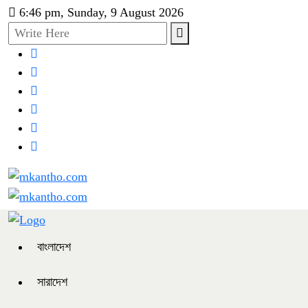
6:46 pm, Sunday, 9 August 2026
বাংলাদেশ
সারাদেশ