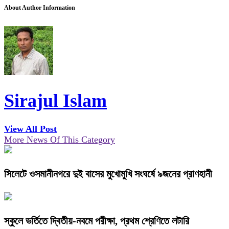
About Author Information
Sirajul Islam
View All Post
More News Of This Category
সিলেটে ওসমানীনগরে দুই বাসের মুখোমুখি সংঘর্ষে ৯জনের প্রাণহানী
স্কুলে ভর্তিতে দ্বিতীয়-নবমে পরীক্ষা, প্রথম শ্রেণিতে লটারি