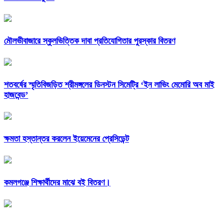
মৌলভীবাজারে স্কুলভিত্তিক দাবা প্রতিযোগিতার পুরস্কার বিতরণ
শতবর্ষের স্মৃতিবিজড়িত শ্রীমঙ্গলের ডিনস্টন সিমেট্রি ‘ইন লাভিং মেমোরি অব মাই
হাজবেন্ড’
ক্ষমতা হস্তান্তর করলেন ইয়েমেনের প্রেসিডেন্ট
কমলগঞ্জে শিক্ষার্থীদের মাঝে বই বিতরণ।