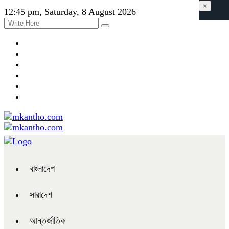
×
12:45 pm, Saturday, 8 August 2026
বাংলাদেশ
সারাদেশ
আন্তর্জাতিক