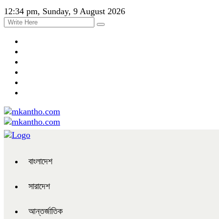
12:34 pm, Sunday, 9 August 2026
বাংলাদেশ
সারাদেশ
আন্তর্জাতিক