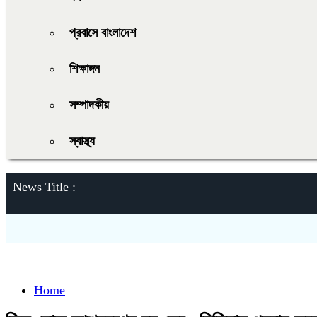
প্রবাসে বাংলাদেশ
শিক্ষাঙ্গন
সম্পাদকীয়
স্বাস্থ্য
News Title :
Home