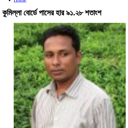
কুমিল্লা বোর্ডে পাসের হার ৯১.২৮ শতাংশ