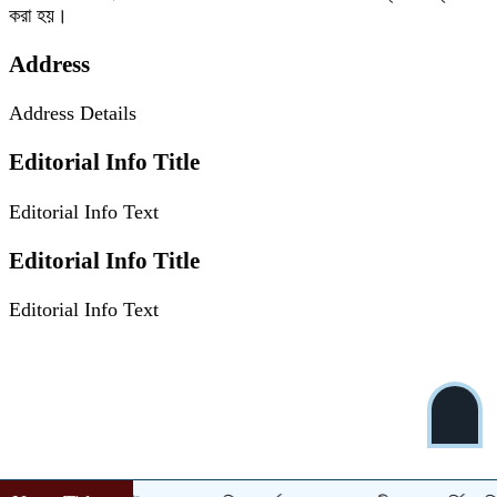
করা হয়।
Address
Address Details
Editorial Info Title
Editorial Info Text
Editorial Info Title
Editorial Info Text