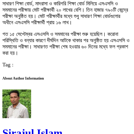
সাধারণ শিক্ষা বোর্ড, মাদরাসা ও কারিগরি শিক্ষা বোর্ড মিলিয়ে এসএসসি ও
সমমানের পরীক্ষায় মোট পরীক্ষার্থী ২০ লাখের বেশি। তিন হাজার ৭৯০টি কেন্দ্রে
পরীক্ষা অনুষ্ঠিত হয়। মোট পরীক্ষার্থীর মধ্যে শুধু সাধারণ শিক্ষা বোর্ডগুলোর
অধীনে এসএসসি পরীক্ষার্থী প্রায় ১৬ লাখ।
গত ১৫ সেপ্টেম্বর এসএসসি ও সমমানের পরীক্ষা শুরু হয়েছিল। করোনা
পরিস্থিতি ও বন্যার কারণে দীর্ঘদিন আটকে থাকার পর অনুষ্ঠিত হয় এসএসসি ও
সমমানের পরীক্ষা। সাধারণত পরীক্ষা শেষ হওয়ার ৬০ দিনের মধ্যে ফল প্রকাশ
করা হয়।
Tag :
About Author Information
Sirajul Islam