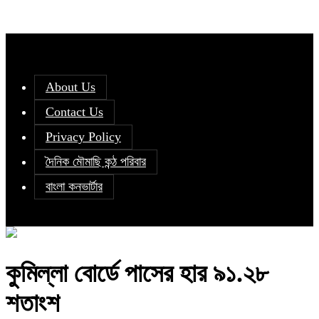
About Us
Contact Us
Privacy Policy
দৈনিক মৌমাছি কন্ঠ পরিবার
বাংলা কনভার্টার
কুমিল্লা বোর্ডে পাসের হার ৯১.২৮
শতাংশ