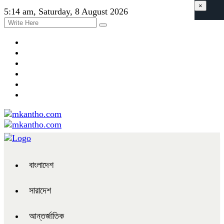
×
5:14 am, Saturday, 8 August 2026
বাংলাদেশ
সারাদেশ
আন্তর্জাতিক