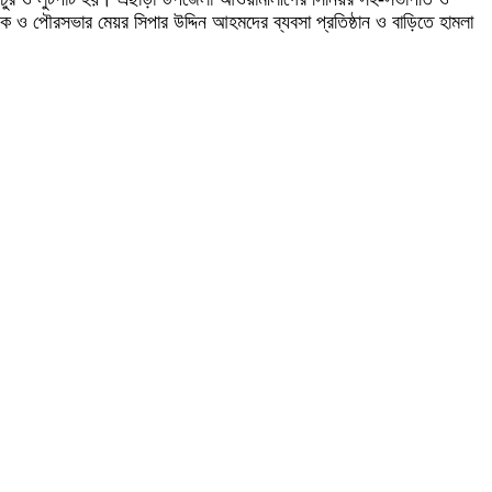
 ও পৌরসভার মেয়র সিপার উদ্দিন আহমদের ব্যবসা প্রতিষ্ঠান ও বাড়িতে হামলা