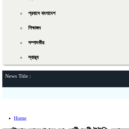
প্রবাসে বাংলাদেশ
শিক্ষাঙ্গন
সম্পাদকীয়
স্বাস্থ্য
News Title :
Home