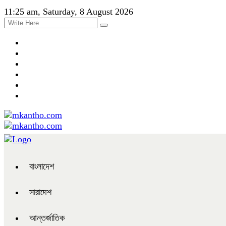
11:25 am, Saturday, 8 August 2026
বাংলাদেশ
সারাদেশ
আন্তর্জাতিক