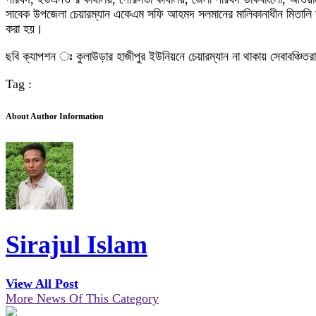
সাবেক উপজেলা চেয়ারম্যান একেএম সফি আহমদ সলমানের মালিকানাধীন মিতালি ফার
করা হয়।
ছবি ক্যাপশন ঃ কুলাউড়ার হাজীপুর ইউনিয়নে চেয়ারম্যান না থাকায় সেবাবঞ্চিতর
Tag :
About Author Information
Sirajul Islam
View All Post
More News Of This Category