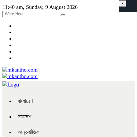
×
11:40 am, Sunday, 9 August 2026
বাংলাদেশ
সারাদেশ
আন্তর্জাতিক