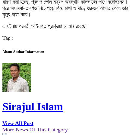
ধারণা করা হচ্ছে, প্রদীপ তেলি মদ্যপ অবস্থায় কালভার্টের পাশে বসেছিলেন।
পরে অসাবধানতাবশত নিচে পড়ে গিয়ে মাথা ও ঘাড়ে গুরুতর আঘাত পেলে তার
মৃত্যু হতে পারে।
এ ঘটনায় পরবর্তী আইনগত প্রক্রিয়া চলমান রয়েছে।
Tag :
About Author Information
Sirajul Islam
View All Post
More News Of This Category