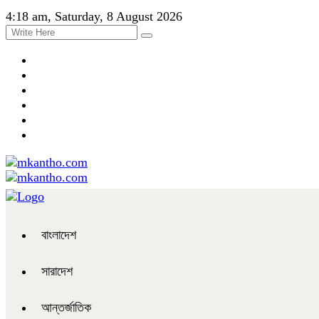
4:18 am, Saturday, 8 August 2026
বাংলাদেশ
সারাদেশ
আন্তর্জাতিক