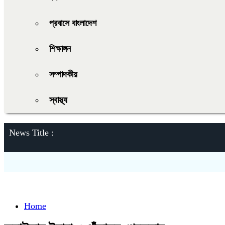
প্রবাসে বাংলাদেশ
শিক্ষাঙ্গন
সম্পাদকীয়
স্বাস্থ্য
News Title :
Home