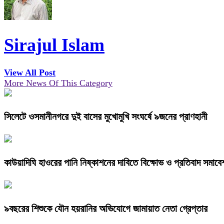
Sirajul Islam
View All Post
More News Of This Category
সিলেটে ওসমানীনগরে দুই বাসের মুখোমুখি সংঘর্ষে ৯জনের প্রাণহানী
কাউয়াদিঘি হাওরের পানি নিষ্কাশনের দাবিতে বিক্ষোভ ও প্রতিবাদ সমাবে
৯বছরের শিশুকে যৌন হয়রানির অভিযোগে জামায়াত নেতা গ্রেপ্তার