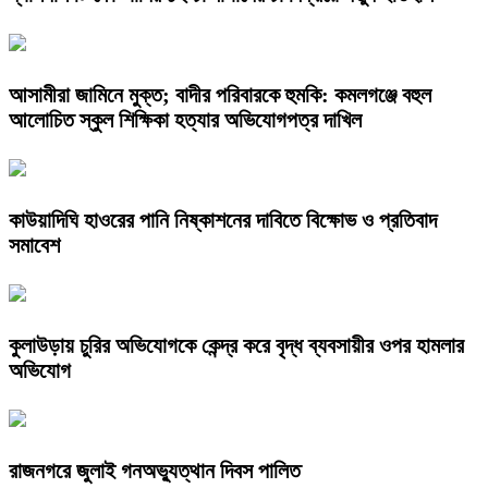
আসামীরা জামিনে মুক্ত; বাদীর পরিবারকে হুমকি: কমলগঞ্জে বহুল
আলোচিত স্কুল শিক্ষিকা হত্যার অভিযোগপত্র দাখিল
কাউয়াদিঘি হাওরের পানি নিষ্কাশনের দাবিতে বিক্ষোভ ও প্রতিবাদ
সমাবেশ
কুলাউড়ায় চুরির অভিযোগকে কেন্দ্র করে বৃদ্ধ ব্যবসায়ীর ওপর হামলার
অভিযোগ
রাজনগরে জুলাই গনঅভ্যুত্থান দিবস পালিত