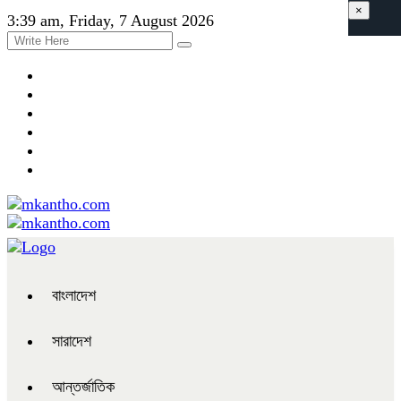
×
3:39 am, Friday, 7 August 2026
বাংলাদেশ
সারাদেশ
আন্তর্জাতিক