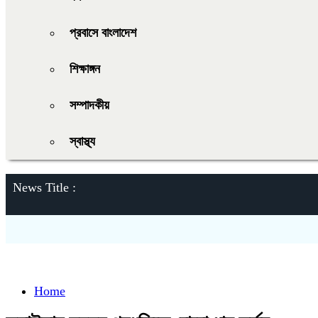
প্রবাসে বাংলাদেশ
শিক্ষাঙ্গন
সম্পাদকীয়
স্বাস্থ্য
News Title :
Home