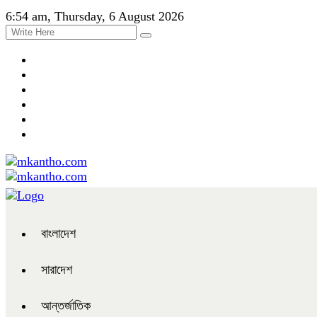
6:54 am, Thursday, 6 August 2026
বাংলাদেশ
সারাদেশ
আন্তর্জাতিক