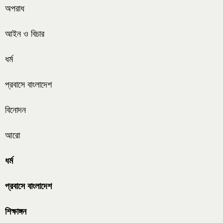
অপরাধ
আইন ও বিচার
ধর্ম
প্রবাসে বাংলাদেশ
বিনোদন
আরো
ধর্ম
প্রবাসে বাংলাদেশ
শিক্ষাঙ্গন