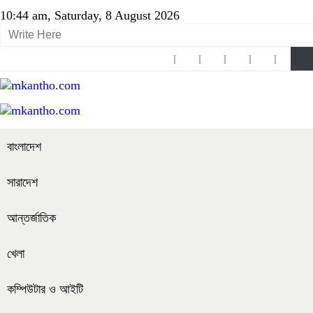
10:44 am, Saturday, 8 August 2026
বাংলাদেশ
সারাদেশ
আন্তর্জাতিক
খেলা
কম্পিউটার ও আইটি