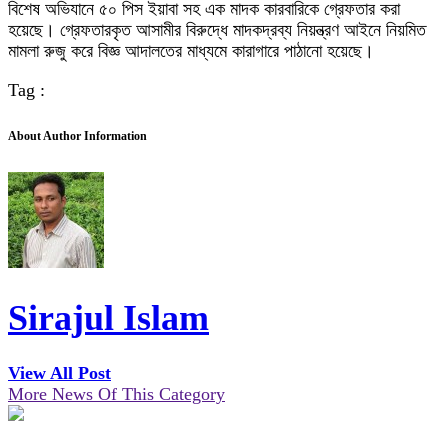
বিশেষ অভিযানে ৫০ পিস ইয়াবা সহ এক মাদক কারবারিকে গ্রেফতার করা
হয়েছে। গ্রেফতারকৃত আসামীর বিরুদ্ধে মাদকদ্রব্য নিয়ন্ত্রণ আইনে নিয়মিত
মামলা রুজু করে বিজ্ঞ আদালতের মাধ্যমে কারাগারে পাঠানো হয়েছে।
Tag :
About Author Information
Sirajul Islam
View All Post
More News Of This Category