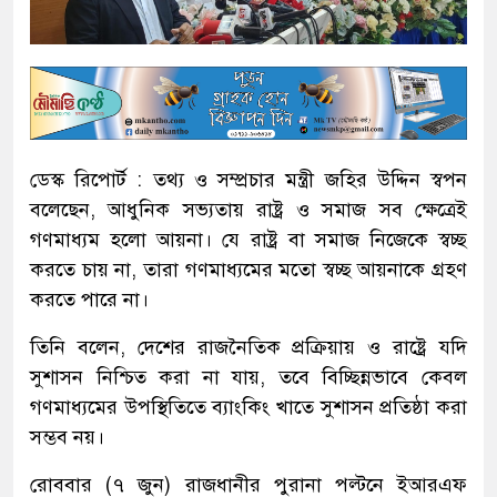
ডেস্ক রিপোর্ট : তথ্য ও সম্প্রচার মন্ত্রী জহির উদ্দিন স্বপন
বলেছেন, আধুনিক সভ্যতায় রাষ্ট্র ও সমাজ সব ক্ষেত্রেই
গণমাধ্যম হলো আয়না। যে রাষ্ট্র বা সমাজ নিজেকে স্বচ্ছ
করতে চায় না, তারা গণমাধ্যমের মতো স্বচ্ছ আয়নাকে গ্রহণ
করতে পারে না।
তিনি বলেন, দেশের রাজনৈতিক প্রক্রিয়ায় ও রাষ্ট্রে যদি
সুশাসন নিশ্চিত করা না যায়, তবে বিচ্ছিন্নভাবে কেবল
গণমাধ্যমের উপস্থিতিতে ব্যাংকিং খাতে সুশাসন প্রতিষ্ঠা করা
সম্ভব নয়।
রোববার (৭ জুন) রাজধানীর পুরানা পল্টনে ইআরএফ