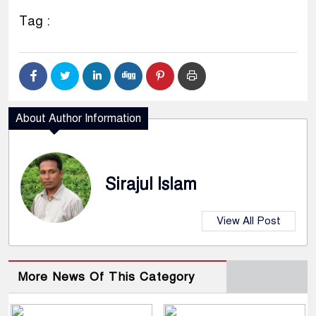
Tag :
About Author Information
Sirajul Islam
View All Post
More News Of This Category