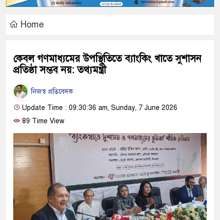
Home
কেবল গণমাধ্যমের উপস্থিতিতে ব্যাংকিং খাতে সুশাসন
প্রতিষ্ঠা সম্ভব নয়: তথ্যমন্ত্রী
নিজস্ব প্রতিবেদক
Update Time : 09:30:36 am, Sunday, 7 June 2026
89 Time View