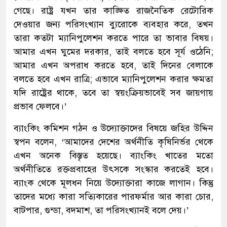
গেছে। রাষ্ট্র যখন তার কাঙ্ক্ষিত রাজনৈতিক রেটোরিক
দেওয়ার জন্য পরিসংখ্যান ব্যুরোকে ব্যবহার করে, তখন
তারা কতটা ম্যানিপুলেশন করতে পারে তা ভাবার বিষয়।
আমার এখন ঘুমের দরকার, তাই বলতে হবে সূর্য ওঠেনি;
আমার এখন অপরাধ করতে হবে, তাই দিনের বেলাকে
বলতে হবে এখন রাত্রি; এভাবে ম্যানিপুলেশন করার ক্ষমতা
যদি রাষ্ট্রের থাকে, তবে তা স্বয়ংক্রিয়ভাবেই সব জায়গায়
প্রভাব ফেলবে।’
ব্যাংকিং কমিশন গঠন ও উদ্যোক্তাদের বিষয়ে জহির উদ্দিন
স্বপন বলেন, ‘আমাদের দেশের অর্থনীতি কৃষিনির্ভর থেকে
এখন অনেক বিস্তৃত হয়েছে। ব্যাংকিং খাতের মতো
অর্থনীতিতে রক্তপ্রবাহের উৎসকে সংস্কার করতেই হবে।
ব্যাংক থেকে মূলধন নিয়ে উদ্যোক্তারা কাজে লাগান। কিন্তু
তাদের মধ্যে কারা সত্যিকারের পারফর্মার আর কারা চোর,
বাটপার, গুন্ডা, বদমাশ, তা পরিসংখ্যানই বলে দেয়।’