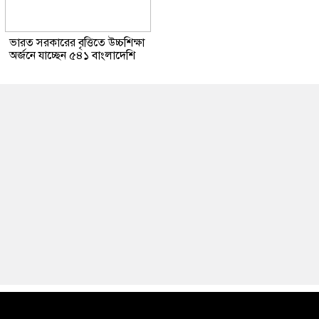
ভারত সরকারের বৃত্তিতে উচ্চশিক্ষা
অর্জনে যাচ্ছেন ৫৪১ বাংলাদেশি