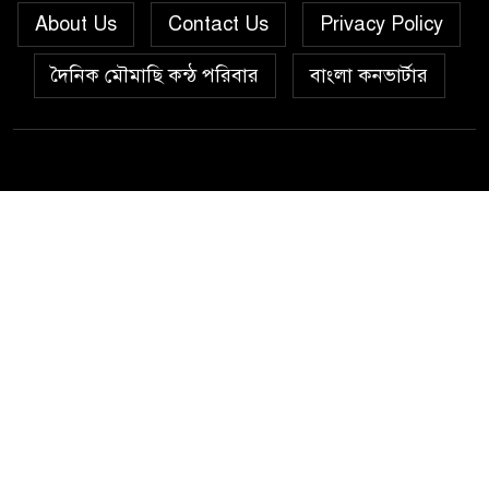
About Us
Contact Us
Privacy Policy
দৈনিক মৌমাছি কন্ঠ পরিবার
বাংলা কনভার্টার