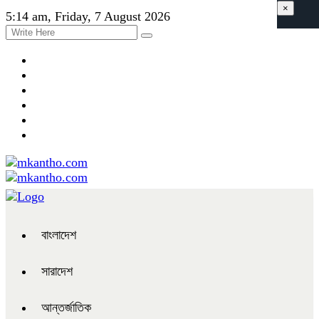
×
5:14 am, Friday, 7 August 2026
বাংলাদেশ
সারাদেশ
আন্তর্জাতিক