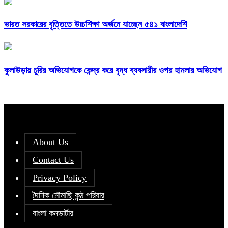
ভারত সরকারের বৃত্তিতে উচ্চশিক্ষা অর্জনে যাচ্ছেন ৫৪১ বাংলাদেশি
কুলাউড়ায় চুরির অভিযোগকে কেন্দ্র করে বৃদ্ধ ব্যবসায়ীর ওপর হামলার অভিযোগ
About Us
Contact Us
Privacy Policy
দৈনিক মৌমাছি কন্ঠ পরিবার
বাংলা কনভার্টার