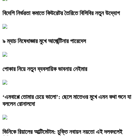
বিদেশি নির্ভরতা কমাতে কিউরেটর তৈরিতে বিসিবির নতুন উদ্যোগ
৯ ম্যাচ নিষেধাজ্ঞার মুখে আর্জেন্টিনার পারেদেস
পোকার নিয়ে নতুন ব্যবসায়িক ভাবনায় নেইমার
‘এমবাপ্পে তোমার চেয়ে ভালো’: ছেলে মাতেওর মুখে এমন কথা শুনে যা
বললেন রোনালদো
ভিনিকে রিয়ালের আল্টিমেটাম: চুক্তি নবায়ন নয়তো এই দলবদলেই