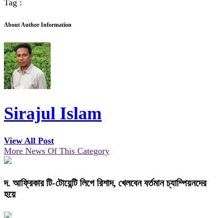
Tag :
About Author Information
Sirajul Islam
View All Post
More News Of This Category
দ. আফ্রিকার টি-টোয়েন্টি লিগে রিশাদ, খেলবেন বর্তমান চ্যাম্পিয়নদের
হয়ে