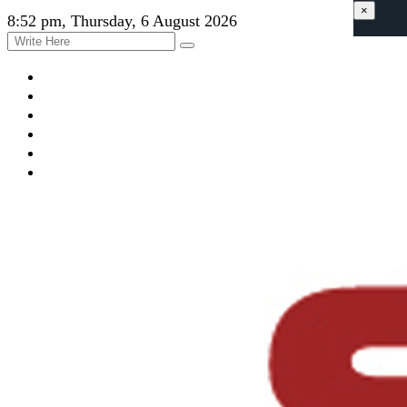
×
8:52 pm, Thursday, 6 August 2026