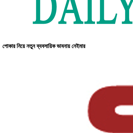
পোকার নিয়ে নতুন ব্যবসায়িক ভাবনায় নেইমার