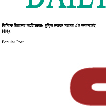
ভিনিকে রিয়ালের আল্টিমেটাম: চুক্তি নবায়ন নয়তো এই দলবদলেই
বিক্রি!
Popular Post