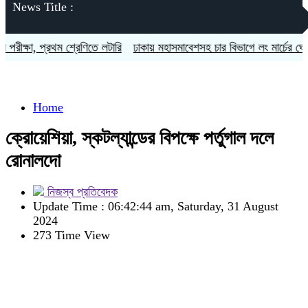
News Title :
প্রথম শ্রেণিতে লটারি
ঢাকায় মহাসমাবেশসহ চার বিভাগে লং মার্চের ঘোষণা ১১ দলী
Home
ক্রোয়েশিয়া, স্কটল্যান্ডের বিপক্ষে পর্তুগাল দলে
রোনালদো
নিজস্ব প্রতিবেদক
Update Time : 06:42:44 am, Saturday, 31 August
2024
273 Time View