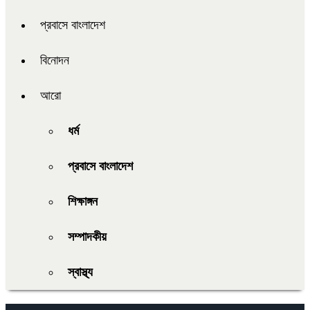
প্রবাসে বাংলাদেশ
বিনোদন
আরো
ধর্ম
প্রবাসে বাংলাদেশ
শিক্ষাঙ্গন
সম্পাদকীয়
স্বাস্থ্য