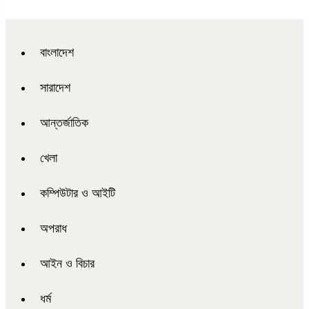
বাংলাদেশ
সারাদেশ
আন্তর্জাতিক
খেলা
কম্পিউটার ও আইটি
অপরাধ
আইন ও বিচার
ধর্ম