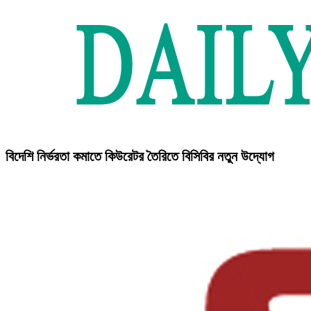
বিদেশি নির্ভরতা কমাতে কিউরেটর তৈরিতে বিসিবির নতুন উদ্যোগ