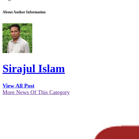
About Author Information
Sirajul Islam
View All Post
More News Of This Category