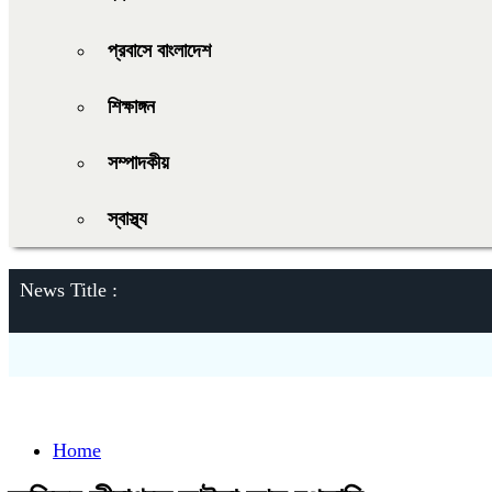
প্রবাসে বাংলাদেশ
শিক্ষাঙ্গন
সম্পাদকীয়
স্বাস্থ্য
News Title :
Home