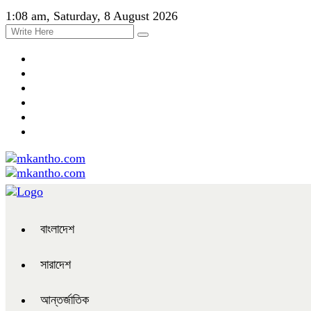
1:08 am, Saturday, 8 August 2026
বাংলাদেশ
সারাদেশ
আন্তর্জাতিক