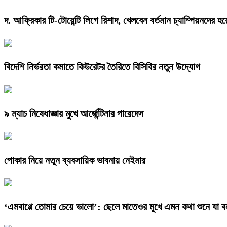
দ. আফ্রিকার টি-টোয়েন্টি লিগে রিশাদ, খেলবেন বর্তমান চ্যাম্পিয়নদের হয়
বিদেশি নির্ভরতা কমাতে কিউরেটর তৈরিতে বিসিবির নতুন উদ্যোগ
৯ ম্যাচ নিষেধাজ্ঞার মুখে আর্জেন্টিনার পারেদেস
পোকার নিয়ে নতুন ব্যবসায়িক ভাবনায় নেইমার
‘এমবাপ্পে তোমার চেয়ে ভালো’: ছেলে মাতেওর মুখে এমন কথা শুনে যা