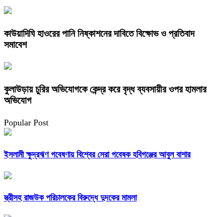
কাউয়াদিঘি হাওরের পানি নিষ্কাশনের দাবিতে বিক্ষোভ ও প্রতিবাদ
সমাবেশ
কুলাউড়ায় চুরির অভিযোগকে কেন্দ্র করে বৃদ্ধ ব্যবসায়ীর ওপর হামলার
অভিযোগ
Popular Post
ইসলামী ক্ষুদ্রঋণ গবেষণায় বিশ্বের সেরা গবেষক হবিগঞ্জের আবুল বাশার
স্ত্রীসহ রাজউক পরিচালকের বিরুদ্ধে দুদকের মামলা