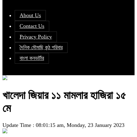
About Us
Contact Us
Privacy Policy
দৈনিক মৌমাছি কন্ঠ পরিবার
বাংলা কনভার্টার
খালেদা জিয়ার ১১ মামলার হাজিরা ১৫
মে
Update Time : 08:01:15 am, Monday, 23 January 2023