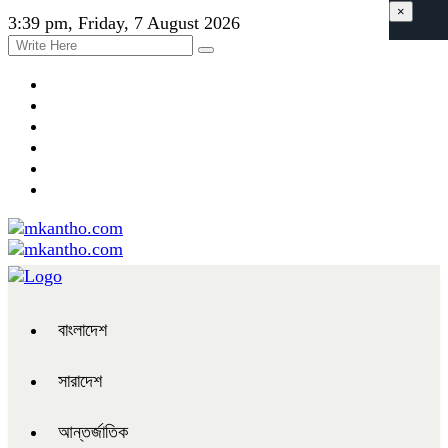
×
3:39 pm, Friday, 7 August 2026
বাংলাদেশ
সারাদেশ
আন্তর্জাতিক