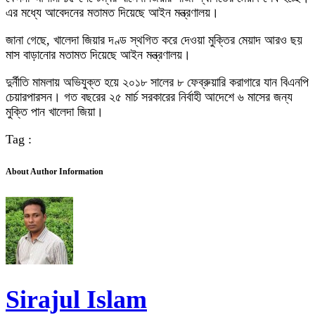
এর মধ্যে আবেদনের মতামত দিয়েছে আইন মন্ত্রণালয়।
জানা গেছে, খালেদা জিয়ার দণ্ড স্থগিত করে দেওয়া মুক্তির মেয়াদ আরও ছয়
মাস বাড়ানোর মতামত দিয়েছে আইন মন্ত্রণালয়।
দুর্নীতি মামলায় অভিযুক্ত হয়ে ২০১৮ সালের ৮ ফেব্রুয়ারি করাগারে যান বিএনপি
চেয়ারপারসন। গত বছরের ২৫ মার্চ সরকারের নির্বাহী আদেশে ৬ মাসের জন্য
মুক্তি পান খালেদা জিয়া।
Tag :
About Author Information
Sirajul Islam