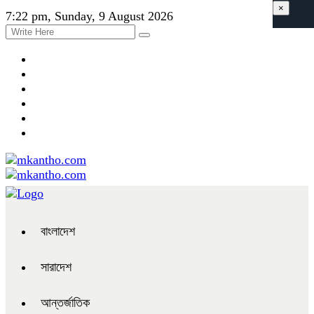
×
7:22 pm, Sunday, 9 August 2026
বাংলাদেশ
সারাদেশ
আন্তর্জাতিক