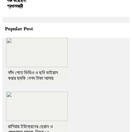
শুরু করেছেন:
প্রধানমন্ত্রী
Popular Post
ফাঁদ পেতে ভিডিও ও ছবি ভাইরাল
করার হুমকি :নগদ টাকা আদায়
রাশিয়ায় ইউক্রেনের ড্রোন ও