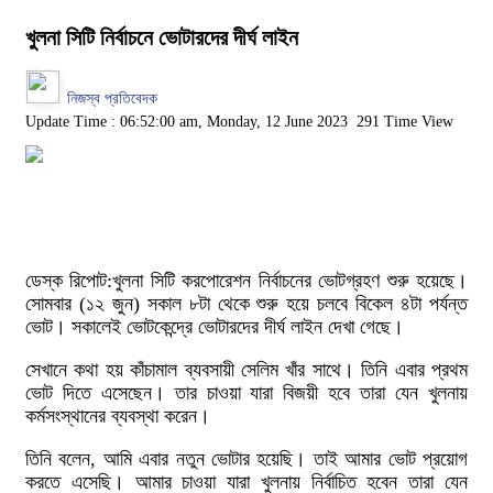
খুলনা সিটি নির্বাচনে ভোটারদের দীর্ঘ লাইন
নিজস্ব প্রতিবেদক
Update Time : 06:52:00 am, Monday, 12 June 2023
291 Time View
ডেস্ক রিপোট:খুলনা সিটি করপোরেশন নির্বাচনের ভোটগ্রহণ শুরু হয়েছে।
সোমবার (১২ জুন) সকাল ৮টা থেকে শুরু হয়ে চলবে বিকেল ৪টা পর্যন্ত
ভোট। সকালেই ভোটকেন্দ্রে ভোটারদের দীর্ঘ লাইন দেখা গেছে।
সেখানে কথা হয় কাঁচামাল ব্যবসায়ী সেলিম খাঁর সাথে। তিনি এবার প্রথম
ভোট দিতে এসেছেন। তার চাওয়া যারা বিজয়ী হবে তারা যেন খুলনায়
কর্মসংস্থানের ব্যবস্থা করেন।
তিনি বলেন, আমি এবার নতুন ভোটার হয়েছি। তাই আমার ভোট প্রয়োগ
করতে এসেছি। আমার চাওয়া যারা খুলনায় নির্বাচিত হবেন তারা যেন