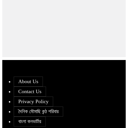
About Us
Contact Us
Privacy Policy
দৈনিক মৌমাছি কন্ঠ পরিবার
বাংলা কনভার্টার