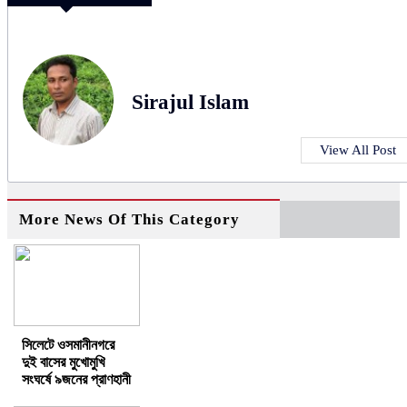
Sirajul Islam
View All Post
More News Of This Category
সিলেটে ওসমানীনগরে
দুই বাসের মুখোমুখি
সংঘর্ষে ৯জনের প্রাণহানী