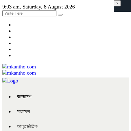
×
9:03 am, Saturday, 8 August 2026
বাংলাদেশ
সারাদেশ
আন্তর্জাতিক