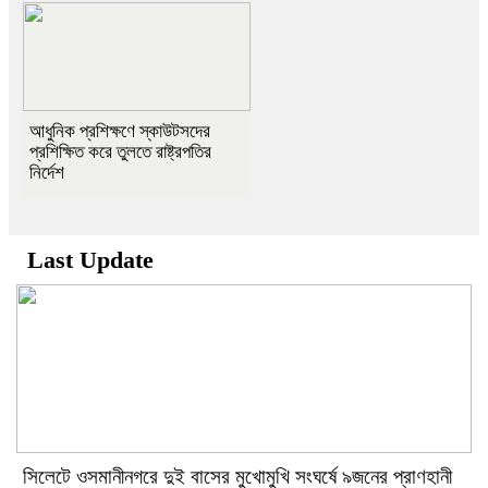
আধুনিক প্রশিক্ষণে স্কাউটসদের
প্রশিক্ষিত করে তুলতে রাষ্ট্রপতির
নির্দেশ
Last Update
সিলেটে ওসমানীনগরে দুই বাসের মুখোমুখি সংঘর্ষে ৯জনের প্রাণহানী