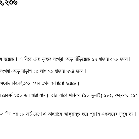
১২,২৩৬
ু হয়েছে। এ নিয়ে মোট মৃতের সংখ্যা বেড়ে দাঁড়িয়েছে ১৭ হাজার ২৭৮ জনে।
ংখ্যা বেড়ে দাঁড়াল ১০ লাখ ৭১ হাজার ৭৭৪ জনে।
ত সংবাদ বিজ্ঞপ্তিতে এসব তথ্য জানানো হয়েছে।
 রেকর্ড ২৩০ জন মারা যান। তার আগে শনিবার (১০ জুলাই) ১৮৫, শুক্রবার ২১২ 
০ দিন পর ১৮ মার্চ দেশে এ ভাইরাসে আক্রান্ত হয়ে প্রথম একজনের মৃত্যু হয়।