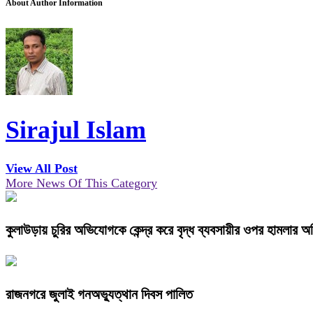
About Author Information
Sirajul Islam
View All Post
More News Of This Category
কুলাউড়ায় চুরির অভিযোগকে কেন্দ্র করে বৃদ্ধ ব্যবসায়ীর ওপর হামলার 
রাজনগরে জুলাই গনঅভ্যুত্থান দিবস পালিত