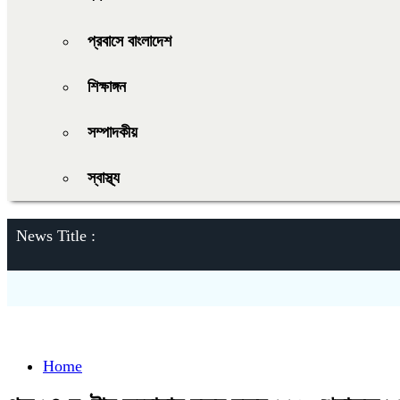
প্রবাসে বাংলাদেশ
শিক্ষাঙ্গন
সম্পাদকীয়
স্বাস্থ্য
News Title :
Home