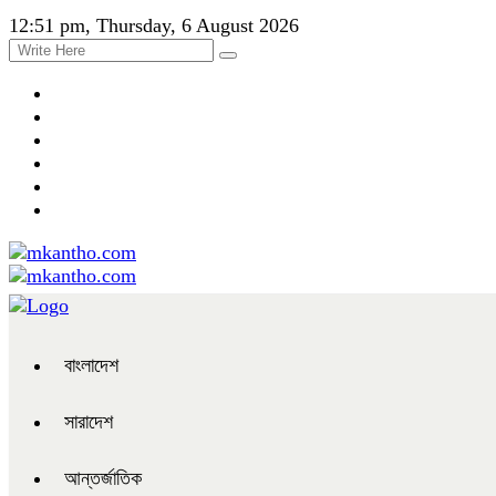
12:51 pm, Thursday, 6 August 2026
বাংলাদেশ
সারাদেশ
আন্তর্জাতিক