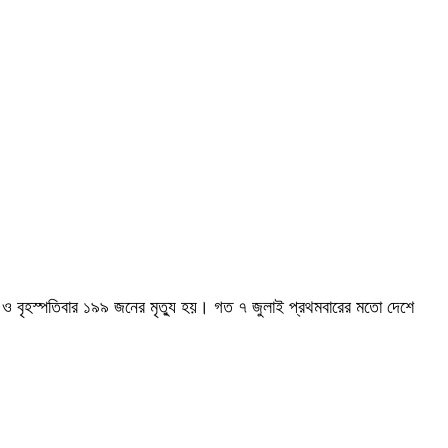
ও বৃহস্পতিবার ১৯৯ জনের মৃত্যু হয়। গত ৭ জুলাই প্রথমবারের মতো দেশে