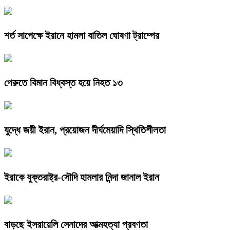
শর্ত সাপেক্ষে ইরানে হামলা বাতিল ঘোষণা ট্রাম্পের
পেরুতে বিমান বিধ্বস্ত হয়ে নিহত ১৩
যুদ্ধে জয়ী ইরান, প্রয়োজন দীর্ঘমেয়াদি স্থিতিশীলতা
ইরাকে যুক্তরাষ্ট্র-সৌদি হামলার নিন্দা জানাল ইরান
বাড়ছে ইসরায়েলি সেনাদের আত্মহত্যা প্রবণতা