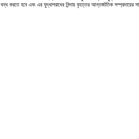
বন্ধ করতে হবে এবং এর যুদ্ধাপরাধের নিন্দায় বৃহত্তর আন্তর্জাতিক সম্প্রদায়ের