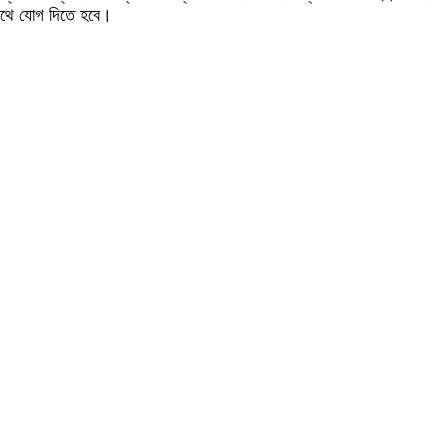
 সাথে যোগ দিতে হবে।