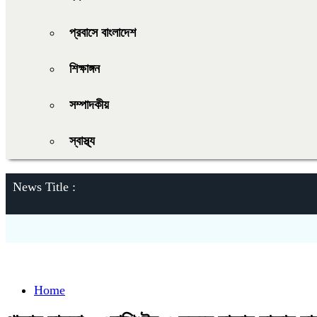
প্রবাসে বাংলাদেশ
শিক্ষাঙ্গন
সম্পাদকীয়
স্বাস্থ্য
News Title :
Home