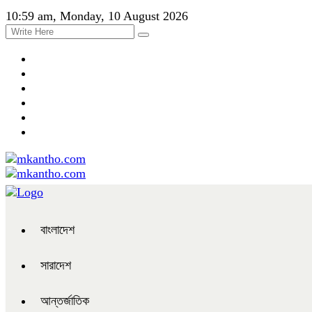
10:59 am, Monday, 10 August 2026
বাংলাদেশ
সারাদেশ
আন্তর্জাতিক