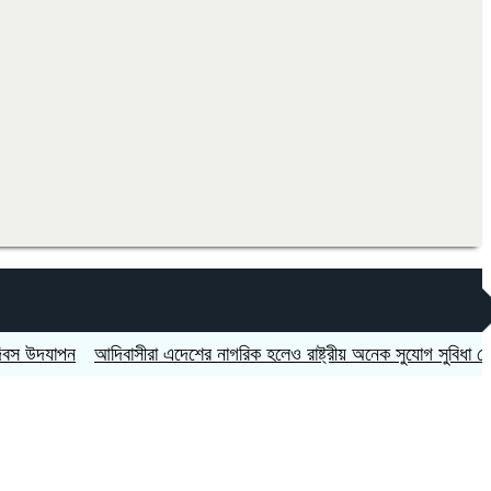
াপন
আদিবাসীরা এদেশের নাগরিক হলেও রাষ্ট্রীয় অনেক সুযোগ সুবিধা থেকে এখনে