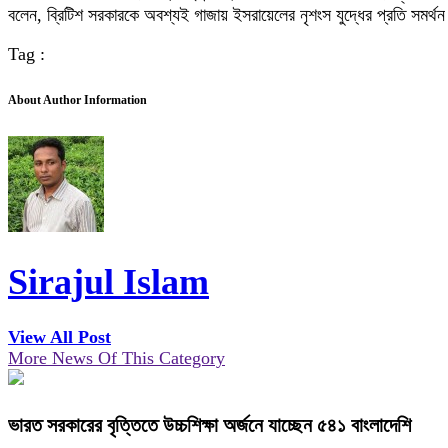
বলেন, ব্রিটিশ সরকারকে অবশ্যই গাজায় ইসরায়েলের নৃশংস যুদ্ধের প্রতি সমর্থন 
Tag :
About Author Information
Sirajul Islam
View All Post
More News Of This Category
ভারত সরকারের বৃত্তিতে উচ্চশিক্ষা অর্জনে যাচ্ছেন ৫৪১ বাংলাদেশি