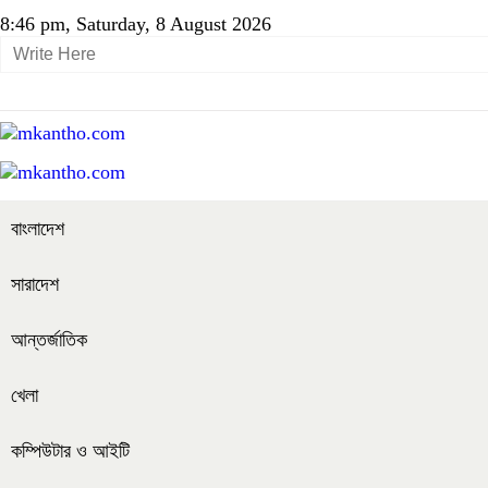
8:46 pm, Saturday, 8 August 2026
বাংলাদেশ
সারাদেশ
আন্তর্জাতিক
খেলা
কম্পিউটার ও আইটি