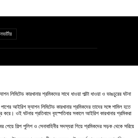
নভার্টার
যাশন লিমিটেড কারখানার শ্রমিকদের সাথে ধাওয়া পাল্টা ধাওয়া ও ভাঙচুরের ঘটনা
ঙ্গে পাশের আইরিশ ফ্যাশন লিমিটেড কারখানার শ্রমিকদের তাদের সঙ্গে শামিল হতে
াঙচুর করে। ওই ঘটনার প্রতিবাদে বৃহস্পতিবার সকালে আইরিশ কারখানার শ্রমিকরা
র পেয়ে শিল্প পুলিশ ও সেনাবাহিনীর সদস্যরা গিয়ে শ্রমিকদের সড়ক থেকে সরিয়ে