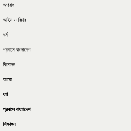
অপরাধ
আইন ও বিচার
ধর্ম
প্রবাসে বাংলাদেশ
বিনোদন
আরো
ধর্ম
প্রবাসে বাংলাদেশ
শিক্ষাঙ্গন