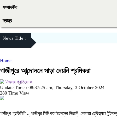
সম্পাদকীয়
স্বাস্থ্য
News Title :
Home
গাজীপুরে আন্দোলনে সাড়া দেয়নি শ্রমিকরা
নিজস্ব প্রতিবেদক
Update Time : 08:37:25 am, Thursday, 3 October 2024
280 Time View
গাজীপুর প্রতিনিধি :: গাজীপুর সিটি কর্পোরেশনের জিরানি এলাকায় রেডিয়্যাল ইন্