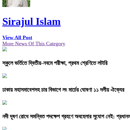
Sirajul Islam
View All Post
More News Of This Category
স্কুলে ভর্তিতে দ্বিতীয়-নবমে পরীক্ষা, প্রথম শ্রেণিতে লটারি
ঢাকায় মহাসমাবেশসহ চার বিভাগে লং মার্চের ঘোষণা ১১ দলীয় ঐক্যের
নদী দূষণ রোধে সমন্বিত পদক্ষেপ গ্রহণে অবহেলার সুযোগ নেই: প্রধানমন্