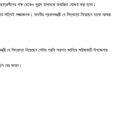
াত্রলীগের পক্ষ থেকেও মুরাদ হাসানকে অবাঞ্চিত ঘোষণা করা হলো।
 সত্যিই লজ্জাজনক। মাননীয় প্রধানমন্ত্রী যে সিদ্ধান্ত নিয়েছেন তাকে আমরা
রী যে সিদ্ধান্ত নিয়েছেন সেটার প্রতি স্বাগত জানিয়ে সরিষাবাড়ী উপজেলায়
িছিল বের করেন।