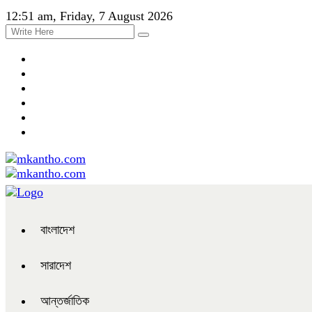
12:51 am, Friday, 7 August 2026
বাংলাদেশ
সারাদেশ
আন্তর্জাতিক