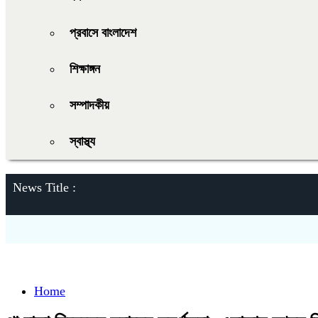
প্রবাসে বাংলাদেশ
শিক্ষাঙ্গন
সম্পাদকীয়
স্বাস্থ্য
News Title :
Home