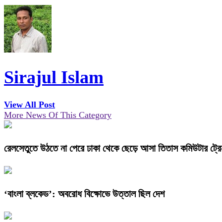
Sirajul Islam
View All Post
More News Of This Category
রেলসেতুতে উঠতে না পেরে ঢাকা থেকে ছেড়ে আসা তিতাস কমিউটার ট্রেন
‘বাংলা ব্লকেড’: অবরোধ বিক্ষোভে উত্তাল ছিল দেশ