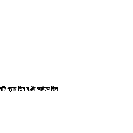
টি প্রায় তিন ঘণ্টা আটকে ছিল