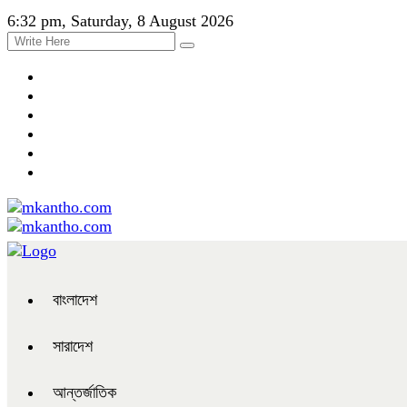
6:32 pm, Saturday, 8 August 2026
বাংলাদেশ
সারাদেশ
আন্তর্জাতিক