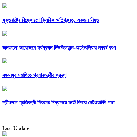
যুক্তরাষ্ট্রে বিস্ফোরণে ক্লিনিক ক্ষতিগ্রস্ত, একজন নিহত
জমকালো আয়োজনে সর্বপ্রথম নিউজিল্যান্ড-অস্ট্রেলিয়ায় নববর্ষ বরণ
বঙ্গবন্ধুর সমাধিতে প্রধানমন্ত্রীর শ্রদ্ধা
শ্রীমঙ্গলে প্রতিবন্ধী শিশুদের বিদ্যালয়ে ভর্তি বিষয়ে নেটওয়ার্কিং সভা
Last Update