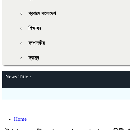
প্রবাসে বাংলাদেশ
শিক্ষাঙ্গন
সম্পাদকীয়
স্বাস্থ্য
News Title :
Home