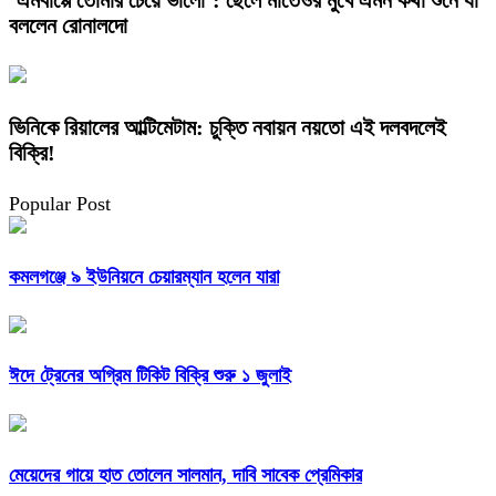
বললেন রোনালদো
ভিনিকে রিয়ালের আল্টিমেটাম: চুক্তি নবায়ন নয়তো এই দলবদলেই
বিক্রি!
Popular Post
কমলগঞ্জে ৯ ইউনিয়নে চেয়ারম্যান হলেন যারা
ঈদে ট্রেনের অগ্রিম টিকিট বিক্রি শুরু ১ জুলাই
মেয়েদের গায়ে হাত তোলেন সালমান, দাবি সাবেক প্রেমিকার