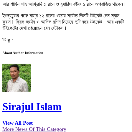
আর শাহিন শাহ আফ্রিদি ৫ রানে ও হ্যারিস রউফ ১ রানে অপরাজিত থাকেন।
ইংল্যান্ডের পক্ষে মাত্র ১২ রানের খরচায় সর্বোচ্চ তিনটি উইকেট নেন স্যাম
কুরান। ক্রিস জর্ডান ও আদিল রশিদ নিয়েছে দুটি করে উইকেট। আর একটি
উইকেটের দেখা পেয়েছেন বেন স্টোকস।
Tag :
About Author Information
Sirajul Islam
View All Post
More News Of This Category