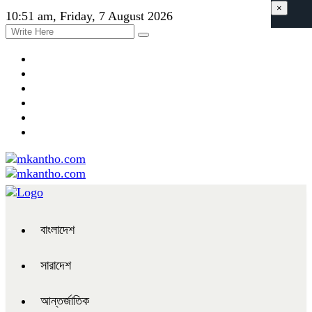
×
10:51 am, Friday, 7 August 2026
বাংলাদেশ
সারাদেশ
আন্তর্জাতিক