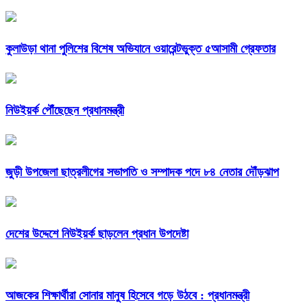
কুলাউড়া থানা পুলিশের বিশেষ অভিযানে ওয়ারেন্টভুক্ত ৫আসামী গ্রেফতার
নিউইয়র্ক পৌঁছেছেন প্রধানমন্ত্রী
জুড়ী উপজেলা ছাত্রলীগের সভাপতি ও সম্পাদক পদে ৮৪ নেতার দৌঁড়ঝাপ
দেশের উদ্দেশে নিউইয়র্ক ছাড়লেন প্রধান উপদেষ্টা
আজকের শিক্ষার্থীরা সোনার মানুষ হিসেবে গড়ে উঠবে : প্রধানমন্ত্রী