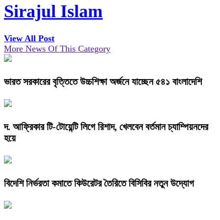
Sirajul Islam
View All Post
More News Of This Category
ভারত সরকারের বৃত্তিতে উচ্চশিক্ষা অর্জনে যাচ্ছেন ৫৪১ বাংলাদেশি
দ. আফ্রিকার টি-টোয়েন্টি লিগে রিশাদ, খেলবেন বর্তমান চ্যাম্পিয়নদের
হয়ে
বিদেশি নির্ভরতা কমাতে কিউরেটর তৈরিতে বিসিবির নতুন উদ্যোগ