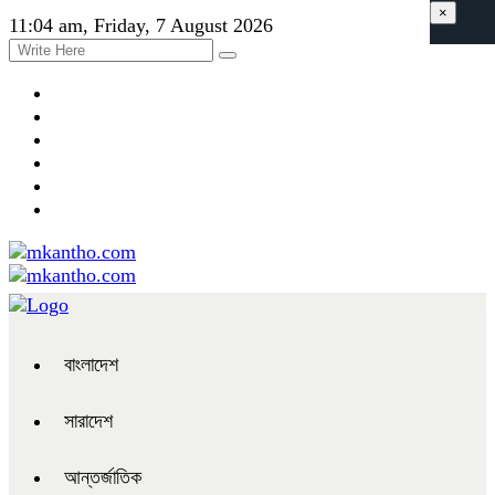
×
11:04 am, Friday, 7 August 2026
বাংলাদেশ
সারাদেশ
আন্তর্জাতিক