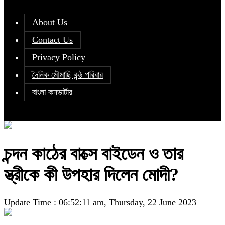
About Us
Contact Us
Privacy Policy
দৈনিক মৌমাছি কন্ঠ পরিবার
বাংলা কনভার্টার
চন্দন কাঠের বাক্সে বাইডেন ও তার
স্ত্রীকে কী উপহার দিলেন মোদী?
Update Time : 06:52:11 am, Thursday, 22 June 2023