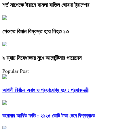
শর্ত সাপেক্ষে ইরানে হামলা বাতিল ঘোষণা ট্রাম্পের
পেরুতে বিমান বিধ্বস্ত হয়ে নিহত ১৩
৯ ম্যাচ নিষেধাজ্ঞার মুখে আর্জেন্টিনার পারেদেস
Popular Post
আগামী নির্বাচন অবাধ ও গ্রহণযোগ্য হবে : প্রধানমন্ত্রী
করোনায় আর্থিক ক্ষতি : ২১২৫ কোটি টাকা দেবে বিশ্বব্যাংক