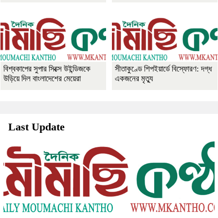
বিশ্বকাপের সুপার সিক্সে উইন্ডিজকে
সীতাকুণ্ডে শিপইয়ার্ডে বিস্ফোরণ: দগ্ধ
উড়িয়ে দিল বাংলাদেশের মেয়েরা
একজনের মৃত্যু
Last Update