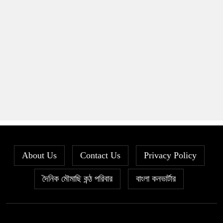
About Us
Contact Us
Privacy Policy
দৈনিক মৌমাছি কন্ঠ পরিবার
বাংলা কনভার্টার