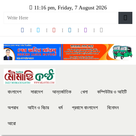
11:16 pm, Friday, 7 August 2026
বাংলাদেশ
সারাদেশ
আন্তর্জাতিক
খেলা
কম্পিউটার ও আইটি
অপরাধ
আইন ও বিচার
ধর্ম
প্রবাসে বাংলাদেশ
বিনোদন
আরো