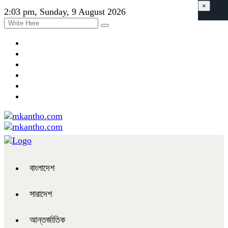
×
2:03 pm, Sunday, 9 August 2026
বাংলাদেশ
সারাদেশ
আন্তর্জাতিক