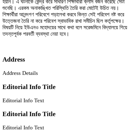
হয়নি। এ ঘটনাকে কেন্দ্র করে সাধারণ শিক্ষার্থীরা ক্লাস বর্জন করেছে সেটা
শুনেছি। এরকম অনাকাঙ্খিত পরিস্থিতি তৈরি করা মোটেই উচিত নয়।
শিক্ষার্থীরা আনন্দগণ পরিবেশে পড়ালেখা করবে কিন্ত সেই পরিবেশ নষ্ট করে
উত্তেজনা তৈরি না করে পরিবেশ স্বাভাবিক রাখা সমীচিন ছিল কর্তৃপক্ষের।
বিষয়টি নিয়ে ইউএনও মহোদয়ের সাথে কথা বলে সরেজমিনে বিদ্যালয়ে গিয়ে
তদন্তপূর্বক পরবর্তী ব্যবস্থা নেয়া হবে।
Address
Address Details
Editorial Info Title
Editorial Info Text
Editorial Info Title
Editorial Info Text