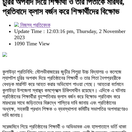
চুরির অপবাদ দিয়ে শিক্ষার্থী ও তার পিতাকে মারধর,
প্রতিবাদে ক্লাস বর্জন করে শিক্ষার্থীদের বিক্ষোভ
নিজস্ব প্রতিবেদক
Update Time : 12:03:16 pm, Thursday, 2 November
2023
1090 Time View
কুলাউড়া প্রতিনিধি: মৌলভীবাজারের জুড়ীর শিলুয়া উচ্চ বিদ্যালয় ও কলেজে
ল্যাপটপ চুরির অপবাদ দিয়ে প্রতিষ্ঠানের শিক্ষার্থী ও তার পিতা নৈশপ্রহরীকে
বেধড়ক মারপিট করে আহত করার অভিযোগ পাওয়া গেছে। আহতরা বর্তমানে
কুলাউড়া উপজেলা স্বাস্থ্য কমপ্লেক্সে চিকিৎসাধীন রয়েছেন। এদিকে এ ঘটনায়
প্রতিষ্ঠানের শিক্ষার্থীরা বৃহস্পতিবার ক্লাস বর্জন করে বিক্ষোভ প্রতিবাদ করে
মারধরের সাথে জড়িতদের বিরুদ্ধে শাস্তির দাবি জানায় এবং প্রতিষ্ঠানের
অধ্যক্ষ, সহকারী প্রধান শিক্ষক ও ব্যবস্থাপনা কমিটির সভাপতির অপসারণেরও
দাবি জানায়।
সরেজমিনে গিয়ে প্রতিষ্ঠানের শিক্ষার্থী ও অভিভাবক এবং হাসপাতালে ভর্তি থাকা