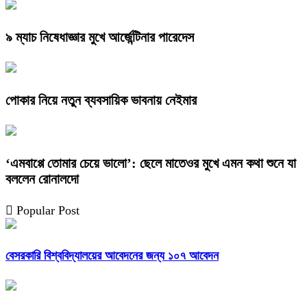
৯ ম্যাচ নিষেধাজ্ঞার মুখে আর্জেন্টিনার পারেদেস
পোকার নিয়ে নতুন ব্যবসায়িক ভাবনায় নেইমার
‘এমবাপ্পে তোমার চেয়ে ভালো’: ছেলে মাতেওর মুখে এমন কথা শুনে যা
বললেন রোনালদো
Popular Post
বেসরকারি বিশ্ববিদ্যালয়ের আবেদনের জন্য ১০৭ আবেদন