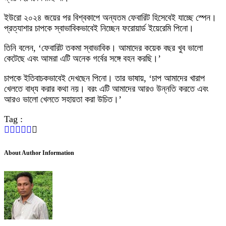
ইউরো ২০২৪ জয়ের পর বিশ্বকাপে অন্যতম ফেবারিট হিসেবেই যাচ্ছে স্পেন।
প্রত্যাশার চাপকে স্বাভাবিকভাবেই নিচ্ছেন ফরোয়ার্ড ইয়েরেমি পিনো।
তিনি বলেন, ‘ফেবারিট তকমা স্বাভাবিক। আমাদের কয়েক বছর খুব ভালো
কেটেছে এবং আমরা এটি অনেক গর্বের সঙ্গে বহন করছি।’
চাপকে ইতিবাচকভাবেই দেখছেন পিনো। তার ভাষায়, ‘চাপ আমাদের খারাপ
খেলতে বাধ্য করার কথা নয়। বরং এটি আমাদের আরও উন্নতি করতে এবং
আরও ভালো খেলতে সহায়তা করা উচিত।’
Tag :
About Author Information