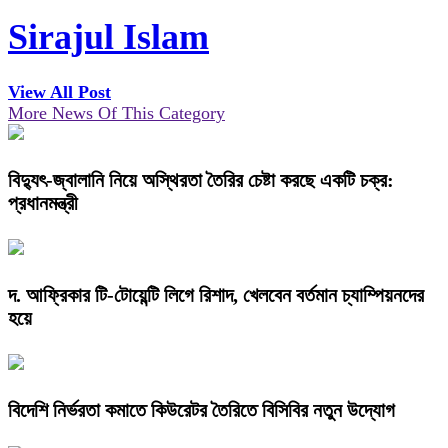
Sirajul Islam
View All Post
More News Of This Category
বিদ্যুৎ-জ্বালানি নিয়ে অস্থিরতা তৈরির চেষ্টা করছে একটি চক্র:
প্রধানমন্ত্রী
দ. আফ্রিকার টি-টোয়েন্টি লিগে রিশাদ, খেলবেন বর্তমান চ্যাম্পিয়নদের
হয়ে
বিদেশি নির্ভরতা কমাতে কিউরেটর তৈরিতে বিসিবির নতুন উদ্যোগ