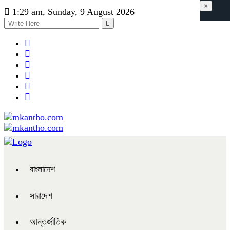
×
1:29 am, Sunday, 9 August 2026
বাংলাদেশ
সারাদেশ
আন্তর্জাতিক