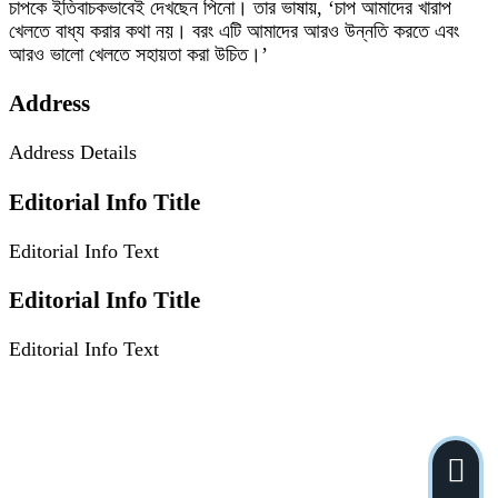
চাপকে ইতিবাচকভাবেই দেখছেন পিনো। তার ভাষায়, ‘চাপ আমাদের খারাপ
খেলতে বাধ্য করার কথা নয়। বরং এটি আমাদের আরও উন্নতি করতে এবং
আরও ভালো খেলতে সহায়তা করা উচিত।’
Address
Address Details
Editorial Info Title
Editorial Info Text
Editorial Info Title
Editorial Info Text