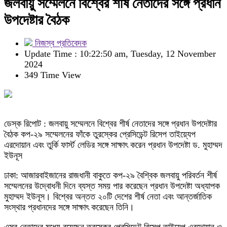
জলবায়ু সম্মেলনে বিশ্বের শীর্ষ নেতাদের সঙ্গে প্রধান
উপদেষ্টার বৈঠক
নিজস্ব প্রতিবেদক
Update Time : 10:22:50 am, Tuesday, 12 November
2024
349 Time View
ডেস্ক রিপোট : জলবায়ু সম্মেলনে বিশ্বের শীর্ষ নেতাদের সঙ্গে প্রধান উপদেষ্টার
বৈঠক কপ-২৯ সম্মেলনের ফাঁকে তুরস্কের প্রেসিডেন্ট রিসেপ তাইয়্যেপ
এরদোয়ান এবং তুর্কি ফার্স্ট লেডির সঙ্গে সাক্ষাৎ করেন প্রধান উপদেষ্টা ড. মুহাম্মদ
ইউনূস
ঢাকা: আজারবাইজানের রাজধানী বাকুতে কপ-২৯ বৈশ্বিক জলবায়ু পরিবর্তন শীর্ষ
সম্মেলনের উদ্বোধনী দিনে ব্যস্ত সময় পার করেছেন প্রধান উপদেষ্টা অধ্যাপক
মুহাম্মদ ইউনূস। বিশ্বের অন্তত ২০টি দেশের শীর্ষ নেতা এবং আন্তর্জাতিক
সংস্থার প্রধানদের সঙ্গে সাক্ষাৎ করেছেন তিনি।