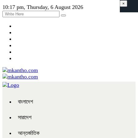
×
10:17 pm, Thursday, 6 August 2026
বাংলাদেশ
সারাদেশ
আন্তর্জাতিক