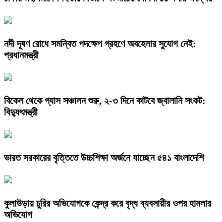
নদী দূষণ রোধে সমন্বিত পদক্ষেপ গ্রহণে অবহেলার সুযোগ নেই:
প্রধানমন্ত্রী
বিকেল থেকে গ্যাস সঞ্চালন শুরু, ২-৩ দিনে কাটবে জ্বালানি সংকট:
বিদ্যুৎমন্ত্রী
ভারত সরকারের বৃত্তিতে উচ্চশিক্ষা অর্জনে যাচ্ছেন ৫৪১ বাংলাদেশি
কুলাউড়ায় চুরির অভিযোগকে কেন্দ্র করে বৃদ্ধ ব্যবসায়ীর ওপর হামলার
অভিযোগ