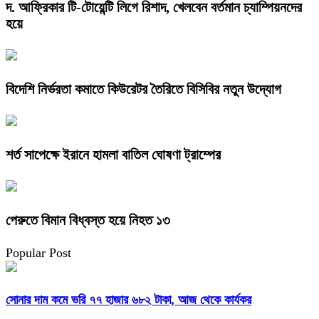
দ. আফ্রিকার টি-টোয়েন্টি লিগে রিশাদ, খেলবেন বর্তমান চ্যাম্পিয়নদের
হয়ে
বিদেশি নির্ভরতা কমাতে কিউরেটর তৈরিতে বিসিবির নতুন উদ্যোগ
শর্ত সাপেক্ষে ইরানে হামলা বাতিল ঘোষণা ট্রাম্পের
পেরুতে বিমান বিধ্বস্ত হয়ে নিহত ১৩
Popular Post
সোনার দাম কমে ভরি ৭৭ হাজার ৬৮২ টাকা, আজ থেকে কার্যকর