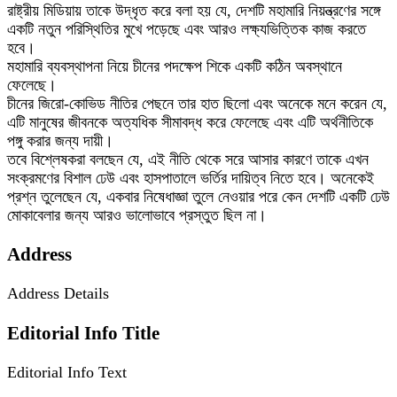
রাষ্ট্রীয় মিডিয়ায় তাকে উদ্ধৃত করে বলা হয় যে, দেশটি মহামারি নিয়ন্ত্রণের সঙ্গে
একটি নতুন পরিস্থিতির মুখে পড়েছে এবং আরও লক্ষ্যভিত্তিক কাজ করতে
হবে।
মহামারি ব্যবস্থাপনা নিয়ে চীনের পদক্ষেপ শিকে একটি কঠিন অবস্থানে
ফেলেছে।
চীনের জিরো-কোভিড নীতির পেছনে তার হাত ছিলো এবং অনেকে মনে করেন যে,
এটি মানুষের জীবনকে অত্যধিক সীমাবদ্ধ করে ফেলেছে এবং এটি অর্থনীতিকে
পঙ্গু করার জন্য দায়ী।
তবে বিশ্লেষকরা বলছেন যে, এই নীতি থেকে সরে আসার কারণে তাকে এখন
সংক্রমণের বিশাল ঢেউ এবং হাসপাতালে ভর্তির দায়িত্ব নিতে হবে। অনেকেই
প্রশ্ন তুলেছেন যে, একবার নিষেধাজ্ঞা তুলে নেওয়ার পরে কেন দেশটি একটি ঢেউ
মোকাবেলার জন্য আরও ভালোভাবে প্রস্তুত ছিল না।
Address
Address Details
Editorial Info Title
Editorial Info Text