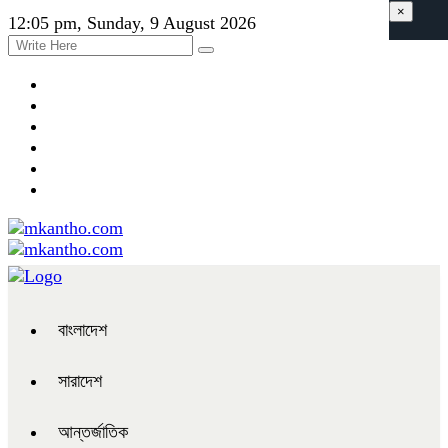
×
12:05 pm, Sunday, 9 August 2026
বাংলাদেশ
সারাদেশ
আন্তর্জাতিক