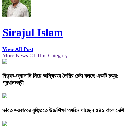
Sirajul Islam
View All Post
More News Of This Category
বিদ্যুৎ-জ্বালানি নিয়ে অস্থিরতা তৈরির চেষ্টা করছে একটি চক্র:
প্রধানমন্ত্রী
ভারত সরকারের বৃত্তিতে উচ্চশিক্ষা অর্জনে যাচ্ছেন ৫৪১ বাংলাদেশি