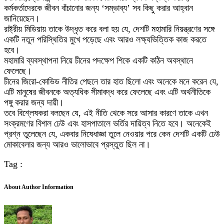
কর্মকর্তাদেরকে জীবন বাঁচানোর জন্য ‘সম্ভাব্য’ সব কিছু করার আহ্বান
জানিয়েছেন।
রাষ্ট্রীয় মিডিয়ায় তাকে উদ্ধৃত করে বলা হয় যে, দেশটি মহামারি নিয়ন্ত্রণের সঙ্গে
একটি নতুন পরিস্থিতির মুখে পড়েছে এবং আরও লক্ষ্যভিত্তিক কাজ করতে
হবে।
মহামারি ব্যবস্থাপনা নিয়ে চীনের পদক্ষেপ শিকে একটি কঠিন অবস্থানে
ফেলেছে।
চীনের জিরো-কোভিড নীতির পেছনে তার হাত ছিলো এবং অনেকে মনে করেন যে,
এটি মানুষের জীবনকে অত্যধিক সীমাবদ্ধ করে ফেলেছে এবং এটি অর্থনীতিকে
পঙ্গু করার জন্য দায়ী।
তবে বিশ্লেষকরা বলছেন যে, এই নীতি থেকে সরে আসার কারণে তাকে এখন
সংক্রমণের বিশাল ঢেউ এবং হাসপাতালে ভর্তির দায়িত্ব নিতে হবে। অনেকেই
প্রশ্ন তুলেছেন যে, একবার নিষেধাজ্ঞা তুলে নেওয়ার পরে কেন দেশটি একটি ঢেউ
মোকাবেলার জন্য আরও ভালোভাবে প্রস্তুত ছিল না।
Tag :
About Author Information