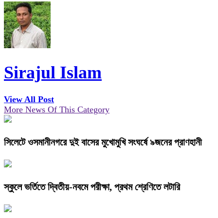
Sirajul Islam
View All Post
More News Of This Category
সিলেটে ওসমানীনগরে দুই বাসের মুখোমুখি সংঘর্ষে ৯জনের প্রাণহানী
স্কুলে ভর্তিতে দ্বিতীয়-নবমে পরীক্ষা, প্রথম শ্রেণিতে লটারি