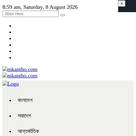
×
8:59 am, Saturday, 8 August 2026
বাংলাদেশ
সারাদেশ
আন্তর্জাতিক