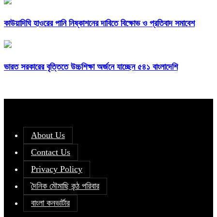
কাউয়াদিঘি হাওরের পানি নিষ্কাশনের দাবিতে বিক্ষোভ ও প্রতিবাদ সমাবেশ
ভারত সরকারের বৃত্তিতে উচ্চশিক্ষা অর্জনে যাচ্ছেন ৫৪১ বাংলাদেশি
About Us
Contact Us
Privacy Policy
দৈনিক মৌমাছি কন্ঠ পরিবার
বাংলা কনভার্টার