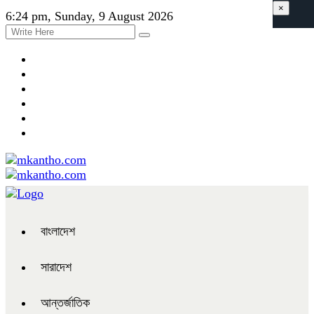
×
6:24 pm, Sunday, 9 August 2026
বাংলাদেশ
সারাদেশ
আন্তর্জাতিক