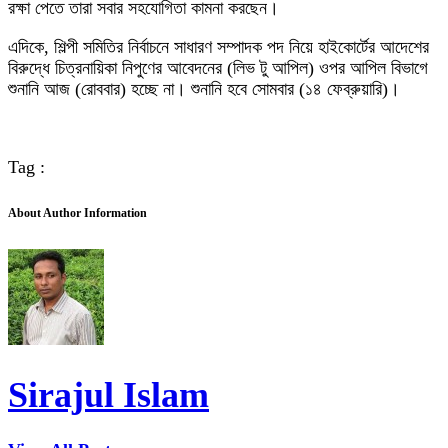
রক্ষা পেতে তারা সবার সহযোগিতা কামনা করছেন।
এদিকে, শিল্পী সমিতির নির্বাচনে সাধারণ সম্পাদক পদ নিয়ে হাইকোর্টের আদেশের
বিরুদ্ধে চিত্রনায়িকা নিপুণের আবেদনের (লিভ টু আপিল) ওপর আপিল বিভাগে
শুনানি আজ (রোববার) হচ্ছে না। শুনানি হবে সোমবার (১৪ ফেব্রুয়ারি)।
Tag :
About Author Information
Sirajul Islam