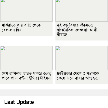
মাঝরাতে কার বাড়ি থেকে
দুই বড় বিষয়ে ঐকমত্যে
বেরুলেন রিয়া
রাজনৈতিক দলগুলো: আলী
রীয়াজ
শেখ হাসিনার ভারত সফরে গুরুত্ব
ফ্লাইওভার থেকে ৩ সন্তানকে
পাবে পানি বণ্টন: ইন্ডিয়া টাইমস
ফেলে দিয়ে বাবার আত্মহত্যা
Last Update