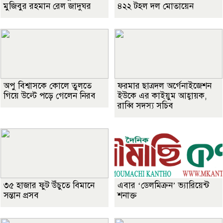
মুজিবুর রহমান রেল জাদুঘর
৪২২ টহল দল মোতায়েন
অপু বিশ্বাসকে কোলে তুলতে
ফরমার ছাত্রদল অর্গেনাইজেশন
গিয়ে উল্টে পড়ে গেলেন নিরব
ইউকে এর কাইয়ুম আহ্বায়ক,
রাব্বি সদস্য সচিব
৩৫ হাজার ফুট উঁচুতে বিমানে
এবার ‘ডেলমিক্রন’ ভ্যারিয়েন্ট
সন্তান প্রসব
শনাক্ত