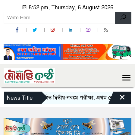
8:52 pm, Thursday, 6 August 2026
×
স্কুলে ভর্তিতে দ্বিতীয়-নবমে পরীক্ষা, প্রথম শ্রেণিতে লটারি
News Title :