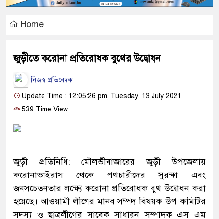
Home
জুড়ীতে করোনা প্রতিরোধক বুথের উদ্বোধন
নিজস্ব প্রতিবেদক
Update Time : 12:05:26 pm, Tuesday, 13 July 2021
539 Time View
জুড়ী প্রতিনিধি: মৌলভীবাজারের জুড়ী উপজেলায়
করোনাভাইরাস থেকে পথচারীদের সুরক্ষা এবং
জনসচেতনতার লক্ষ্যে করোনা প্রতিরোধক বুথ উদ্বোধন করা
হয়েছে। আওয়ামী লীগের মানব সম্পদ বিষয়ক উপ কমিটির
সদস্য ও ছাত্রলীগের সাবেক সাধারন সম্পাদক এস এম