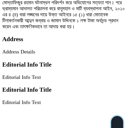
মোস্তাফিজুর রহমান ঘটনাস্থল পরিদর্শন করে অভিযোগের সত্যতা পান। পরে
ভ্রাম্যমান আদালত পরিচালনা করে বালুমহাল ও মাটি ব্যবস্থাপনা আইন, ২০১০
এর ৪ (চ) ধারা লঙ্ঘনের দায়ে উক্ত আইনরে ১৫ (১) ধারা মোতাবেক
টিলাকর্তনকারী আব্দুল জব্বার ও জামাল উদ্দিনকে ১ লক্ষ টাকা অর্থদন্ড প্রদান
করেন এবং তাৎক্ষণিকভাবে তা আদায় করা হয়।
Address
Address Details
Editorial Info Title
Editorial Info Text
Editorial Info Title
Editorial Info Text