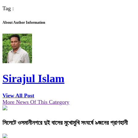
Tag :
About Author Information
Sirajul Islam
View All Post
More News Of This Category
সিলেটে ওসমানীনগরে দুই বাসের মুখোমুখি সংঘর্ষে ৯জনের প্রাণহানী