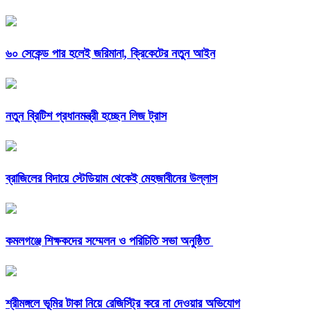
৬০ সেকেন্ড পার হলেই জরিমানা, ক্রিকেটের নতুন আইন
নতুন ব্রিটিশ প্রধানমন্ত্রী হচ্ছেন লিজ ট্রাস
ব্রাজিলের বিদায়ে স্টেডিয়াম থেকেই মেহজাবীনের উল্লাস
কমলগঞ্জে শিক্ষকদের সম্মেলন ও পরিচিতি সভা অনুষ্ঠিত
শ্রীমঙ্গলে ভূমির টাকা নিয়ে রেজিস্ট্রি করে না দেওয়ার অভিযোগ