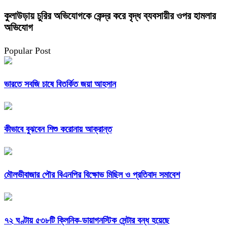
কুলাউড়ায় চুরির অভিযোগকে কেন্দ্র করে বৃদ্ধ ব্যবসায়ীর ওপর হামলার
অভিযোগ
Popular Post
ভারতে সবজি চাষে বিতর্কিত জয়া আহসান
কীভাবে বুঝবেন শিশু করোনায় আক্রান্ত
মৌলভীবাজার পৌর বিএনপির বিক্ষোভ মিছিল ও প্রতিবাদ সমাবেশ
৭২ ঘণ্টায় ৫৩৮টি ক্লিনিক-ডায়াগনস্টিক সেন্টার বন্ধ হয়েছে