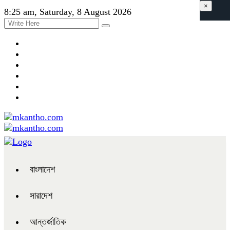
×
8:25 am, Saturday, 8 August 2026
বাংলাদেশ
সারাদেশ
আন্তর্জাতিক