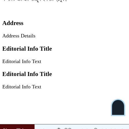
Address
Address Details
Editorial Info Title
Editorial Info Text
Editorial Info Title
Editorial Info Text