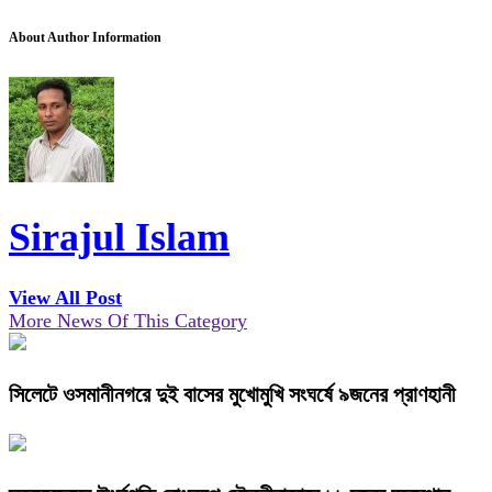
About Author Information
Sirajul Islam
View All Post
More News Of This Category
সিলেটে ওসমানীনগরে দুই বাসের মুখোমুখি সংঘর্ষে ৯জনের প্রাণহানী