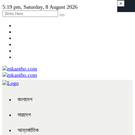
×
5:19 pm, Saturday, 8 August 2026
বাংলাদেশ
সারাদেশ
আন্তর্জাতিক