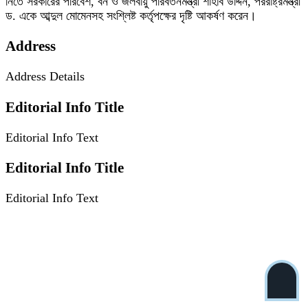
নিতে সরকারের পরিবেশ, বন ও জলবায়ু পরিবর্তনমন্ত্রী শাহাব উদ্দিন, পররাষ্ট্রমন্ত্রী
ড. একে আব্দুল মোমেনসহ সংশ্লিষ্ট কর্তৃপক্ষের দৃষ্টি আকর্ষণ করেন।
Address
Address Details
Editorial Info Title
Editorial Info Text
Editorial Info Title
Editorial Info Text