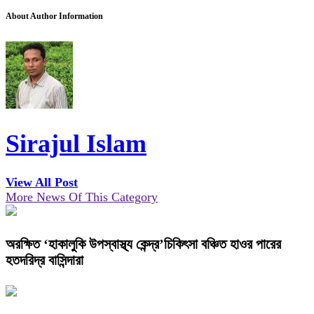
About Author Information
Sirajul Islam
View All Post
More News Of This Category
অরক্ষিত ‘হাকালুকি উপস্বাস্থ্য কেন্দ্র’চিকিৎসা বঞ্চিত হাওর পারের
হতদরিদ্র বাসিন্দারা