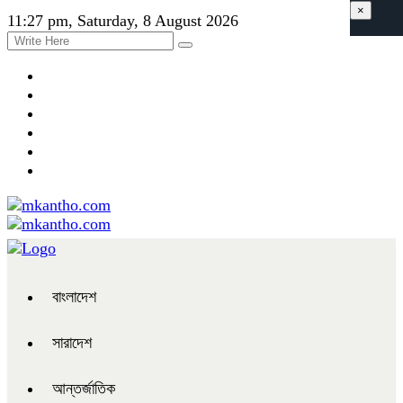
×
11:27 pm, Saturday, 8 August 2026
বাংলাদেশ
সারাদেশ
আন্তর্জাতিক