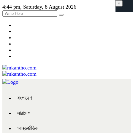
×
4:44 pm, Saturday, 8 August 2026
বাংলাদেশ
সারাদেশ
আন্তর্জাতিক