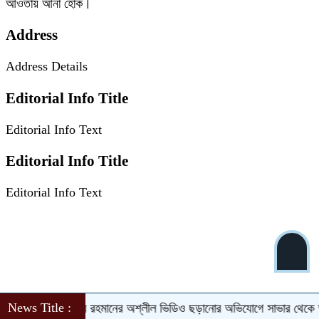
আওতায় আনা হোক।
Address
Address Details
Editorial Info Title
Editorial Info Text
Editorial Info Title
Editorial Info Text
News Title :
িয়ে এমপি নাসের রহমানের অশ্লীল ভিডিও ছড়ানোর অভিযোগে সাভার থেকে আসাম