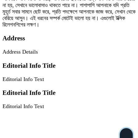
না হয়, সেখানে ভালোবাসাও থাকতে পারে না। পাশাপাশি আপনাকে যদি প্রতি
মুহূর্ত সবার সামনে ছোট করে, প্রতি পদক্ষেপে আপনাকে জাজ করে, সেখান থেকে
বেরিয়ে আসুন। এই ধরনের সম্পর্ক মোটেই ভালো হয় না। এগুলোই টক্সিক
রিলেশনশিপের লক্ষণ।
Address
Address Details
Editorial Info Title
Editorial Info Text
Editorial Info Title
Editorial Info Text