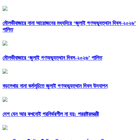
মৌলভীবাজারে নানা আয়োজনের মধ্যদিয়ে ‘জুলাই গণঅভ্যুত্থান দিবস-২০২৬’
পালিত
মৌলভীবাজারে ‘জুলাই গণঅভ্যুত্থান দিবস-২০২৬’ পালিত
বড়লেখায় নানা কর্মসূচিতে জুলাই গণঅভ্যুত্থান দিবস উদযাপন
দেশ যেন আর কখনোই পরনির্ভরশীল না হয়: পররাষ্ট্রমন্ত্রী