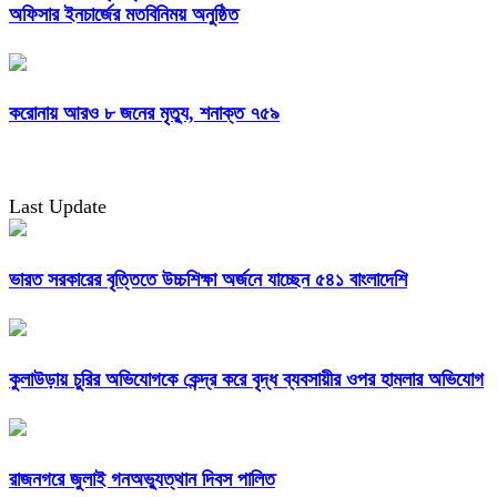
অফিসার ইনচার্জের মতবিনিময় অনুষ্ঠিত
করোনায় আরও ৮ জনের মৃত্যু, শনাক্ত ৭৫৯
Last Update
ভারত সরকারের বৃত্তিতে উচ্চশিক্ষা অর্জনে যাচ্ছেন ৫৪১ বাংলাদেশি
কুলাউড়ায় চুরির অভিযোগকে কেন্দ্র করে বৃদ্ধ ব্যবসায়ীর ওপর হামলার অভিযোগ
রাজনগরে জুলাই গনঅভ্যুত্থান দিবস পালিত