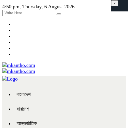
×
4:50 pm, Thursday, 6 August 2026
বাংলাদেশ
সারাদেশ
আন্তর্জাতিক