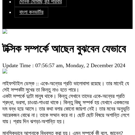
দৈনিক মৌমাছি কন্ঠ পরিবার
বাংলা কনভার্টার
টক্সিক সম্পর্কে আছেন বুঝবেন যেভাবে
Update Time : 07:56:57 am, Monday, 2 December 2024
লাইফস্টাইল ডেস্ক :: একে-অন্যের প্রতি ভালোবাসা রয়েছে। তার মানেই যে
সেই সম্পর্কটা সুখের তা কিন্তু নাও হতে পারে।
একটা সম্পর্কে দুটো মানুষ থাকে। কিন্তু সেখানে তাদের একে-অন্যের প্রতি
শ্রদ্ধা, ভরসা, চাওয়া-পাওয়া থাকে। কিন্তু কিছু সম্পর্ক হয় যেখানে একজনের
দম বন্ধ হয়ে আসে। তার কথা বলার কোনো জায়গা নেই। তার মনের অনুভূতি
আরেকজন বোঝে না। তাকে সম্মান করে না। ছোট ছোট বিষয়ে অশান্তি লেগে
যায়। প্রায় দিন ঝগড়া-অশান্তি হয়।
মানসিকভাবে আপনাকে বিধ্বস্ত করা হয়। এমন সম্পর্কে কী বলে, জানেন?