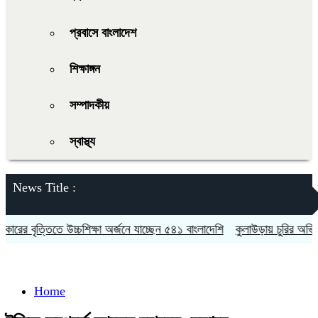
প্রবাসে বাংলাদেশ
শিক্ষাঙ্গন
সম্পাদকীয়
স্বাস্থ্য
News Title :
 বৃত্তিতে উচ্চশিক্ষা অর্জনে যাচ্ছেন ৫৪১ বাংলাদেশি
কুলাউড়ায় চুরির অভিযোগকে
Home