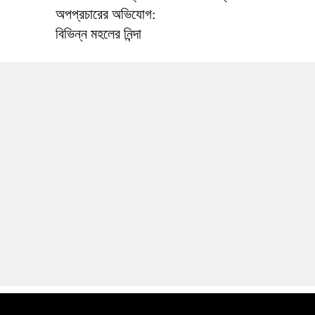
অপপ্রচারের অভিযোগ:
বিভিন্ন মহলের নিন্দা