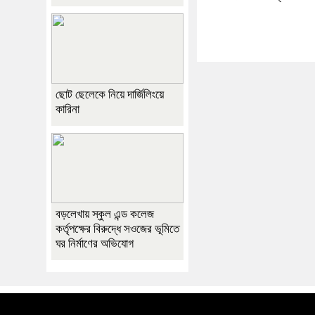
ছোট ছেলেকে নিয়ে দার্জিলিংয়ে
কারিনা
বড়লেখায় স্কুল এন্ড কলেজ
কর্তৃপক্ষের বিরুদ্ধে সওজের ভূমিতে
ঘর নির্মাণের অভিযোগ