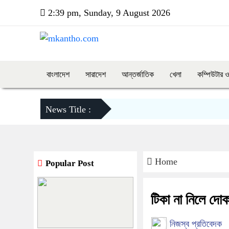
2:39 pm, Sunday, 9 August 2026
বাংলাদেশ
সারাদেশ
আন্তর্জাতিক
খেলা
কম্পিউটার 
News Title :
Home
Popular Post
টিকা না নিলে দোক
নিজস্ব প্রতিবেদক