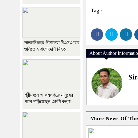
Tag :
লালমনিরহাট সীমান্তে বিএসএফের
গুলিতে ২ বাংলাদেশি নিহত
About Author Informati
Sir
শ্রীমঙ্গলে ও কমলগঞ্জে মানুষের
পাশে দাড়িয়েছেন এমপি কন্যা
More News Of Thi