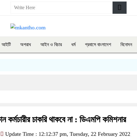
ও আইটি
অপরাধ
আইন ও বিচার
ধর্ম
প্রবাসে বাংলাদেশ
বিনোদন
ান কর্মচারীর চাকরি থাকবে না : ডিএমপি কমিশনার
Update Time : 12:12:37 pm, Tuesday, 22 February 2022