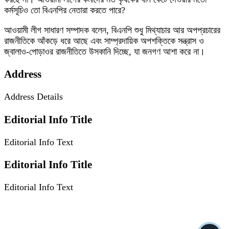
কর্মসূচিও তো বিএনপির নেতারা করতে পারে?
আওয়ামী লীগ সাধারণ সম্পাদক বলেন, বিএনপি শুধু মিথ্যাচার আর অপপ্রচারের
রাজনীতিকে আঁকড়ে ধরে আছে এবং সাম্প্রদায়িক অপশক্তিকে সন্ত্রাস ও
জ্বালাও-পোড়াওর রাজনীতিতে উসকানি দিচ্ছে, যা জনগণ আশা করে না।
Address
Address Details
Editorial Info Title
Editorial Info Text
Editorial Info Title
Editorial Info Text