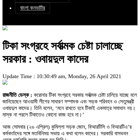
বাংলা কনভার্টার
টিকা সংগ্রহে সর্বাত্মক চেষ্টা চালাচ্ছে
সরকার : ওবায়দুল কাদের
Update Time : 10:30:49 am, Monday, 26 April 2021
রাজনীতি ডেস্ক :
করোনার টিকা সংগ্রহে সরকার সর্বাত্মক চেষ্টা চালিয়ে যাচ্ছে বলে
জানিয়েছেন আওয়ামী লীগের সাধারণ সম্পাদক এবং সড়ক পরিবহন ও সেতুমন্ত্রী
ওবায়দুল কাদের। তিনি বলেন, ‘মনে রাখতে হবে টিকাই একমাত্র সমাধান নয়।
মাস্ক না পরলে টিকাতেও কোনো কাজ হবে না।’
আজ সোমবার (২৬ এপ্রিল) কুমিল্লা সড়ক জোন, বিআরটিসি ও বিআরটিএ’র
কর্মকর্তাদের সঙ্গে মতবিনিময় সভায় এ কথা বলেন কাদের। সরকারি বাসভবন