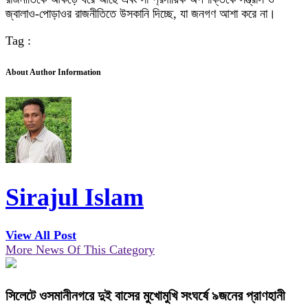
জ্বালাও-পোড়াওর রাজনীতিতে উসকানি দিচ্ছে, যা জনগণ আশা করে না।
Tag :
About Author Information
Sirajul Islam
View All Post
More News Of This Category
সিলেটে ওসমানীনগরে দুই বাসের মুখোমুখি সংঘর্ষে ৯জনের প্রাণহানী