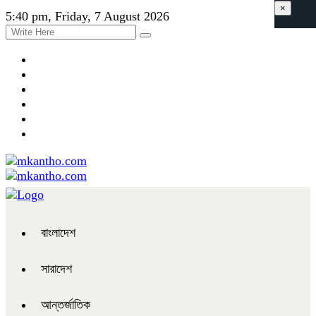
×
5:40 pm, Friday, 7 August 2026
বাংলাদেশ
সারাদেশ
আন্তর্জাতিক