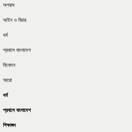
অপরাধ
আইন ও বিচার
ধর্ম
প্রবাসে বাংলাদেশ
বিনোদন
আরো
ধর্ম
প্রবাসে বাংলাদেশ
শিক্ষাঙ্গন