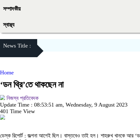
সম্পাদকীয়
স্বাস্থ্য
News Title :
Home
‘ডন থ্রি’তে থাকছেন না
নিজস্ব প্রতিবেদক
Update Time : 08:53:51 am, Wednesday, 9 August 2023
401 Time View
ডেস্ক রিপোর্ট : জল্পনা আগেই ছিল। বাস্তবেও তাই হল। শাহরুখ খানকে আর ‘ডন