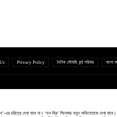
 Us
Privacy Policy
দৈনিক মৌমাছি কন্ঠ পরিবার
বাংলা ক
’-এর চরিত্রে দেখা যাবে না। ‘ডন থ্রি’ সিনেমায় নতুন অভিনেতাকে দেখা যাবে।