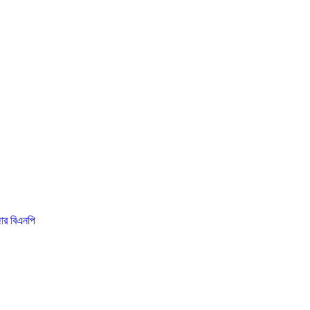
জার বিএনপি