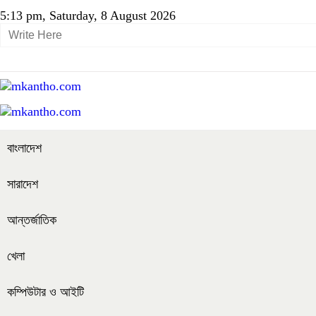
5:13 pm, Saturday, 8 August 2026
বাংলাদেশ
সারাদেশ
আন্তর্জাতিক
খেলা
কম্পিউটার ও আইটি