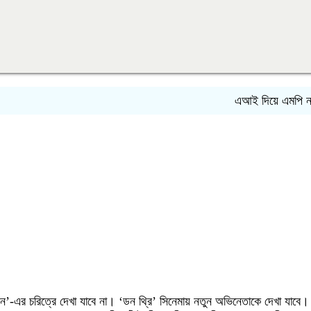
এআই দিয়ে এমপি নাসের র
’-এর চরিত্রে দেখা যাবে না। ‘ডন থ্রি’ সিনেমায় নতুন অভিনেতাকে দেখা যাবে।