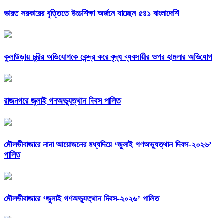
ভারত সরকারের বৃত্তিতে উচ্চশিক্ষা অর্জনে যাচ্ছেন ৫৪১ বাংলাদেশি
কুলাউড়ায় চুরির অভিযোগকে কেন্দ্র করে বৃদ্ধ ব্যবসায়ীর ওপর হামলার অভিযোগ
রাজনগরে জুলাই গনঅভ্যুত্থান দিবস পালিত
মৌলভীবাজারে নানা আয়োজনের মধ্যদিয়ে ‘জুলাই গণঅভ্যুত্থান দিবস-২০২৬’
পালিত
মৌলভীবাজারে ‘জুলাই গণঅভ্যুত্থান দিবস-২০২৬’ পালিত