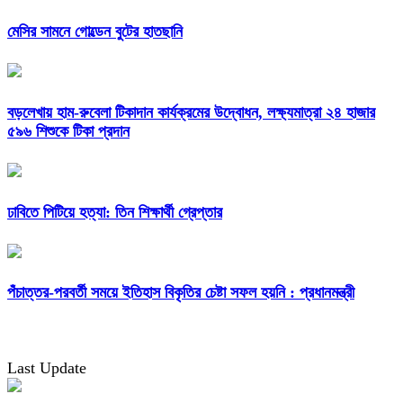
মেসির সামনে গোল্ডেন বুটের হাতছানি
বড়লেখায় হাম-রুবেলা টিকাদান কার্যক্রমের উদ্বোধন, লক্ষ্যমাত্রা ২৪ হাজার
৫৯৬ শিশুকে টিকা প্রদান
ঢাবিতে পিটিয়ে হত্যা: তিন শিক্ষার্থী গ্রেপ্তার
পঁচাত্তর-পরবর্তী সময়ে ইতিহাস বিকৃতির চেষ্টা সফল হয়নি : প্রধানমন্ত্রী
Last Update