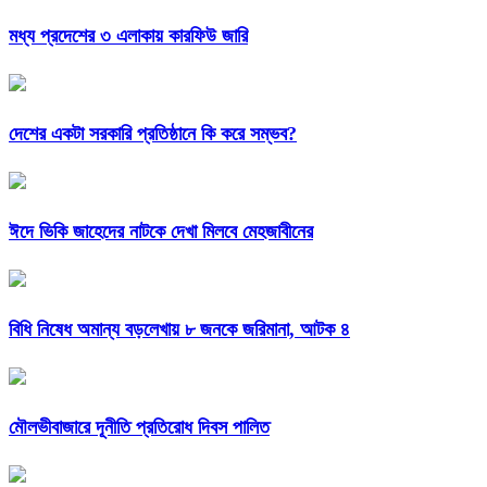
মধ্য প্রদেশের ৩ এলাকায় কারফিউ জারি
দেশের একটা সরকারি প্রতিষ্ঠানে কি করে সম্ভব?
ঈদে ভিকি জাহেদের নাটকে দেখা মিলবে মেহজাবীনের
বিধি নিষেধ অমান্য বড়লেখায় ৮ জনকে জরিমানা, আটক ৪
মৌলভীবাজারে দূনীতি প্রতিরোধ দিবস পালিত