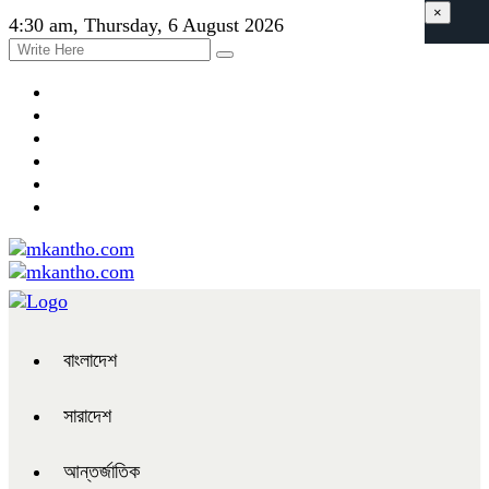
×
4:30 am, Thursday, 6 August 2026
বাংলাদেশ
সারাদেশ
আন্তর্জাতিক