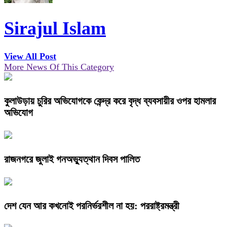
Sirajul Islam
View All Post
More News Of This Category
কুলাউড়ায় চুরির অভিযোগকে কেন্দ্র করে বৃদ্ধ ব্যবসায়ীর ওপর হামলার
অভিযোগ
রাজনগরে জুলাই গনঅভ্যুত্থান দিবস পালিত
দেশ যেন আর কখনোই পরনির্ভরশীল না হয়: পররাষ্ট্রমন্ত্রী