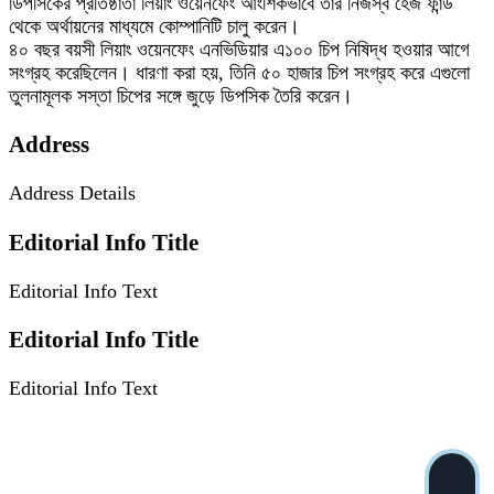
ডিপসিকের প্রতিষ্ঠাতা লিয়াং ওয়েনফেং আংশিকভাবে তার নিজস্ব হেজ ফান্ড
থেকে অর্থায়নের মাধ্যমে কোম্পানিটি চালু করেন।
৪০ বছর বয়সী লিয়াং ওয়েনফেং এনভিডিয়ার এ১০০ চিপ নিষিদ্ধ হওয়ার আগে
সংগ্রহ করেছিলেন। ধারণা করা হয়, তিনি ৫০ হাজার চিপ সংগ্রহ করে এগুলো
তুলনামূলক সস্তা চিপের সঙ্গে জুড়ে ডিপসিক তৈরি করেন।
Address
Address Details
Editorial Info Title
Editorial Info Text
Editorial Info Title
Editorial Info Text