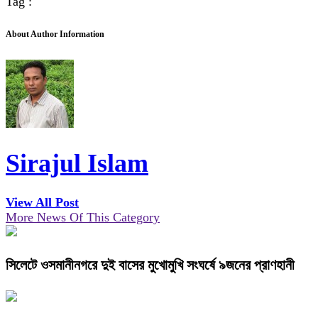
Tag :
About Author Information
Sirajul Islam
View All Post
More News Of This Category
সিলেটে ওসমানীনগরে দুই বাসের মুখোমুখি সংঘর্ষে ৯জনের প্রাণহানী