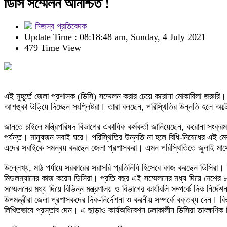
ডিসি সম্মেলন অনিশ্চিত !
নিজস্ব প্রতিবেদক
Update Time : 08:18:48 am, Sunday, 4 July 2021
479 Time View
এই মুহূর্তে জেলা প্রশাসক (ডিসি) সম্মেলন করার চেয়ে করোনা মোকাবিলা জরুর
আশঙ্কা উড়িয়ে দিচ্ছেন সংশ্লিষ্টরা। তারা বলছেন, পরিস্থিতির উন্নতি হলে অক্
জানতে চাইলে মন্ত্রিপরিষদ বিভাগের একাধিক কর্মকর্তা জানিয়েছেন, করোনা সংক
পর্যন্ত। মানুষজন সবাই ঘরে। পরিস্থিতির উন্নতি না হলে বিধি-নিষেধের এই মেয়
এদের সবাইকে সমন্বয় করছেন জেলা প্রশাসকরা। এমন পরিস্থিতিতে জুলাই মাস
উল্লেখ্য, মাঠ পর্যায়ে সরকারের সরাসরি প্রতিনিধি হিসেবে কাজ করছেন ডিসির
মিডলম্যানের কাজ করেন ডিসিরা। প্রতি বছর এই সম্মেলনের মধ্য দিয়ে দেশের ৮ বি
সম্মেলনের মধ্য দিয়ে বিভিন্ন মন্ত্রণালয় ও বিভাগের কার্যাবলি সম্পর্কে দিক নির
উপমন্ত্রীরা জেলা প্রশাসকদের দিক-নির্দেশনা ও করনীয় সম্পর্কে বক্তব্য দেন। 
লিখিতভাবে প্রস্তাব দেন। এ ছাড়াও কার্যঅধিবেশন চলাকালীন ডিসিরা তাৎক্ষণিক