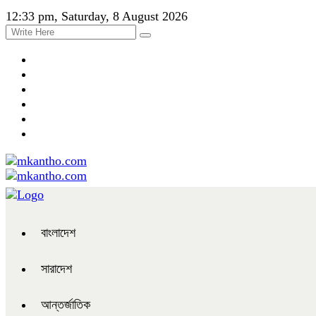
12:33 pm, Saturday, 8 August 2026
বাংলাদেশ
সারাদেশ
আন্তর্জাতিক