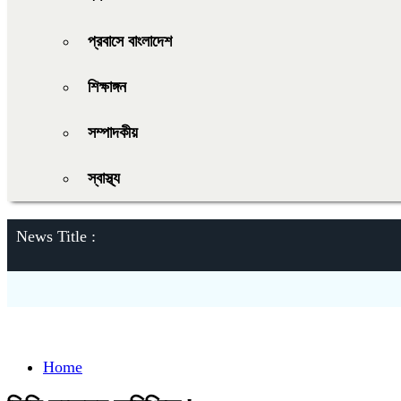
প্রবাসে বাংলাদেশ
শিক্ষাঙ্গন
সম্পাদকীয়
স্বাস্থ্য
News Title :
Home