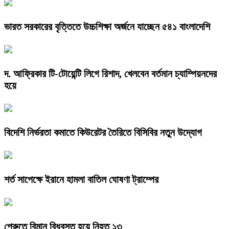
ভারত সরকারের বৃত্তিতে উচ্চশিক্ষা অর্জনে যাচ্ছেন ৫৪১ বাংলাদেশি
দ. আফ্রিকার টি-টোয়েন্টি লিগে রিশাদ, খেলবেন বর্তমান চ্যাম্পিয়নদের
হয়ে
বিদেশি নির্ভরতা কমাতে কিউরেটর তৈরিতে বিসিবির নতুন উদ্যোগ
শর্ত সাপেক্ষে ইরানে হামলা বাতিল ঘোষণা ট্রাম্পের
পেরুতে বিমান বিধ্বস্ত হয়ে নিহত ১৩