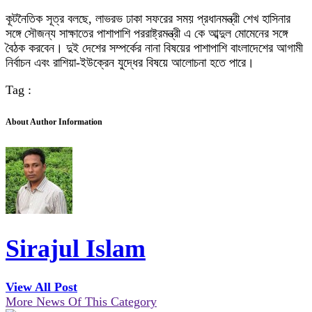
কূটনৈতিক সূত্র বলছে, লাভরভ ঢাকা সফরের সময় প্রধানমন্ত্রী শেখ হাসিনার
সঙ্গে সৌজন্য সাক্ষাতের পাশাপাশি পররাষ্ট্রমন্ত্রী এ কে আব্দুল মোমেনের সঙ্গে
বৈঠক করবেন। দুই দেশের সম্পর্কের নানা বিষয়ের পাশাপাশি বাংলাদেশের আগামী
নির্বাচন এবং রাশিয়া-ইউক্রেন যুদ্ধের বিষয়ে আলোচনা হতে পারে।
Tag :
About Author Information
Sirajul Islam
View All Post
More News Of This Category