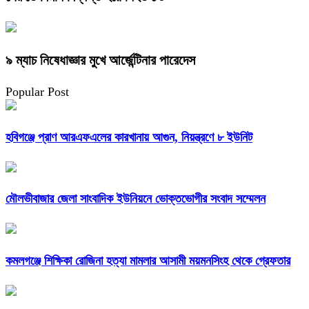
৯ ম্যাচ নিষেধাজ্ঞার মুখে আর্জেন্টিনার পারেদেস
Popular Post
হবিগঞ্জে প্রাণ আরএফএলের কারখানায় আগুন, নিয়ন্ত্রণে ৮ ইউনিট
মৌলভীবাজার জেলা সাংবাদিক ইউনিয়নে ভোক্তভোগীর সংবাদ সম্মেলন
কমলগঞ্জে শিক্ষিকা রোজিনা হত্যা মামলার আসামী ময়মনসিংহ থেকে গ্রেফতার