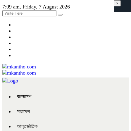
×
7:09 am, Friday, 7 August 2026
বাংলাদেশ
সারাদেশ
আন্তর্জাতিক