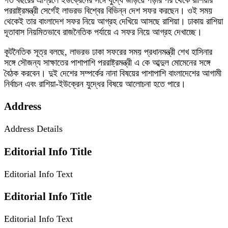
গত বছরের এপ্রিলে ইউক্রেনের সঙ্গে যুদ্ধে জড়িয়ে পড়ার পর থেকে রাশিয়ার
পররাষ্ট্রমন্ত্রী সের্গেই লাভরভ বিশ্বের বিভিন্ন দেশ সফর করছেন। ওই সময়
থেকেই তার বাংলাদেশ সফর নিয়ে আগ্রহ দেখিয়ে আসছে রাশিয়া। ঢাকায় রাশিয়া
দূতাবাস নিয়মিতভাবে রাজনৈতিক পর্যায়ে এ সফর নিয়ে আগ্রহ দেখাচ্ছে।
কূটনৈতিক সূত্র বলছে, লাভরভ ঢাকা সফরের সময় প্রধানমন্ত্রী শেখ হাসিনার
সঙ্গে সৌজন্য সাক্ষাতের পাশাপাশি পররাষ্ট্রমন্ত্রী এ কে আব্দুল মোমেনের সঙ্গে
বৈঠক করবেন। দুই দেশের সম্পর্কের নানা বিষয়ের পাশাপাশি বাংলাদেশের আগামী
নির্বাচন এবং রাশিয়া-ইউক্রেন যুদ্ধের বিষয়ে আলোচনা হতে পারে।
Address
Address Details
Editorial Info Title
Editorial Info Text
Editorial Info Title
Editorial Info Text