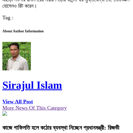
হোসেনও রিট করেন।
Tag :
About Author Information
Sirajul Islam
View All Post
More News Of This Category
কাজে গাফিলতি হলে কঠোর ব্যবস্থা নিচ্ছেন প্রধানমন্ত্রী: রিজভী