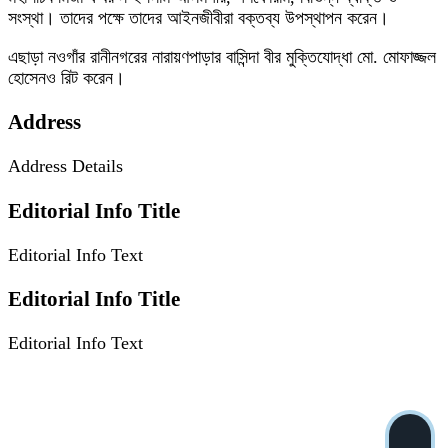
সংস্থা। তাদের পক্ষে তাদের আইনজীবীরা বক্তব্য উপস্থাপন করেন।
এছাড়া নওগাঁর রানীনগরের নারায়ণপাড়ার বাসিন্দা বীর মুক্তিযোদ্ধা মো. মোফাজ্জল
হোসেনও রিট করেন।
Address
Address Details
Editorial Info Title
Editorial Info Text
Editorial Info Title
Editorial Info Text