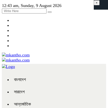
×
12:43 am, Sunday, 9 August 2026
বাংলাদেশ
সারাদেশ
আন্তর্জাতিক