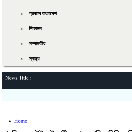
প্রবাসে বাংলাদেশ
শিক্ষাঙ্গন
সম্পাদকীয়
স্বাস্থ্য
News Title :
Home