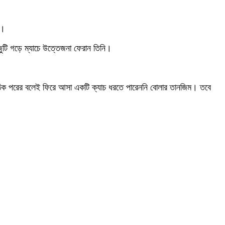
য়।
টি গড়ে ম্যাচে উত্তেজনা ফেরান তিনি।
। ঠিক পরের বলেই ফিরে আসা একটি ক্যাচ ধরতে পারেননি বোলার তানজিম। তবে