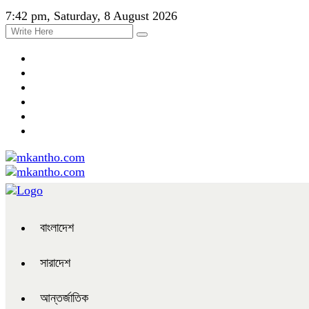
7:42 pm, Saturday, 8 August 2026
বাংলাদেশ
সারাদেশ
আন্তর্জাতিক