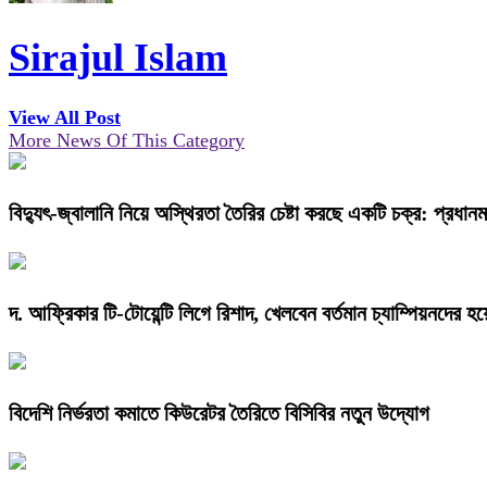
Sirajul Islam
View All Post
More News Of This Category
বিদ্যুৎ-জ্বালানি নিয়ে অস্থিরতা তৈরির চেষ্টা করছে একটি চক্র: প্রধানমন্
দ. আফ্রিকার টি-টোয়েন্টি লিগে রিশাদ, খেলবেন বর্তমান চ্যাম্পিয়নদের হয়
বিদেশি নির্ভরতা কমাতে কিউরেটর তৈরিতে বিসিবির নতুন উদ্যোগ