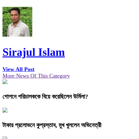
Sirajul Islam
View All Post
More News Of This Category
গোপনে পরিচালককে বিয়ে করেছিলেন উর্মিলা?
টাকার প্রলোভনে কুপ্রস্তাব, মুখ খুললেন অভিনেত্রী