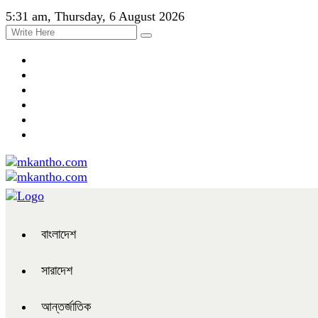
5:31 am, Thursday, 6 August 2026
বাংলাদেশ
সারাদেশ
আন্তর্জাতিক