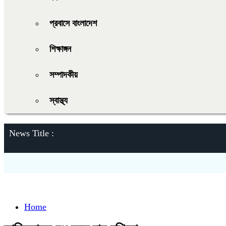
প্রবাসে বাংলাদেশ
শিক্ষাঙ্গন
সম্পাদকীয়
স্বাস্থ্য
News Title :
Home