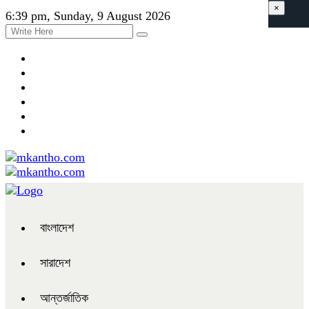
×
6:39 pm, Sunday, 9 August 2026
বাংলাদেশ
সারাদেশ
আন্তর্জাতিক