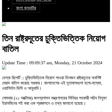
বাংলা কনভার্টার
তিন রাষ্ট্রদূতের চুক্তিভিত্তিক নিয়োগ
বাতিল
Update Time : 09:09:37 am, Monday, 21 October 2024
ডেস্ক রিপোর্ট :: চুক্তিভিত্তিক নিয়োগ পাওয়া তিনজন রাষ্ট্রদূতের অবশিষ্ট
মেয়াদ বাতিল করেছে সরকার। বাংলাদেশের এই দূতাবাসগুলো হলো-মস্কো,
ওয়াশিংটন ডিসি ও আবুধাবি।
সোমবার (২১ অক্টোবর) জনপ্রশাসন মন্ত্রণালয়ের সিনিয়র সহকারী সচিব নিলুফা
ইয়াসমিনের সই করা এক প্রজ্ঞাপনে এ তথ্য জানানো হয়েছে।