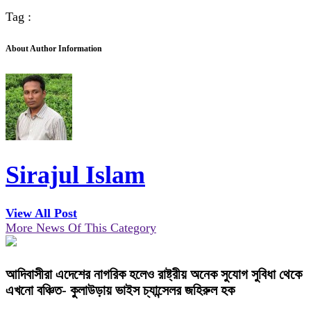
Tag :
About Author Information
Sirajul Islam
View All Post
More News Of This Category
আদিবাসীরা এদেশের নাগরিক হলেও রাষ্ট্রীয় অনেক সুযোগ সুবিধা থেকে
এখনো বঞ্চিত- কুলাউড়ায় ভাইস চ্যান্সেলর জহিরুল হক