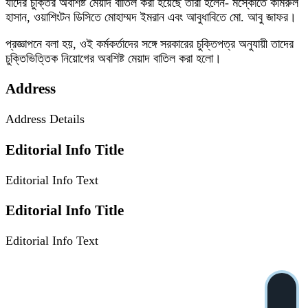
যাদের চুক্তির অবশিষ্ট মেয়াদ বাতিল করা হয়েছে তারা হলেন- মস্কোতে কামরুল
হাসান, ওয়াশিংটন ডিসিতে মোহাম্মদ ইমরান এবং আবুধাবিতে মো. আবু জাফর।
প্রজ্ঞাপনে বলা হয়, ওই কর্মকর্তাদের সঙ্গে সরকারের চুক্তিপত্র অনুযায়ী তাদের
চুক্তিভিত্তিক নিয়োগের অবশিষ্ট মেয়াদ বাতিল করা হলো।
Address
Address Details
Editorial Info Title
Editorial Info Text
Editorial Info Title
Editorial Info Text