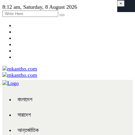
×
8:12 am, Saturday, 8 August 2026
বাংলাদেশ
সারাদেশ
আন্তর্জাতিক