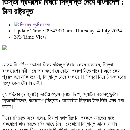
তিস্তা প্রকল্পের বিষয়ে সিদ্ধান্ত নেবে বাংলাদেশ :
চীনা রাষ্ট্রদূত
নিজস্ব প্রতিবেদক
Update Time : 09:47:00 am, Thursday, 4 July 2024
373 Time View
ডেস্ক রিপোর্ট :: ঢাকাস্থ চীনের রাষ্ট্রদূত ইয়াও ওয়েন বলেছেন, তিস্তা
বাংলাদেশের নদী। সে তার অংশে যে কোনো প্রকল্প নিতে পারে। এতে কোন
প্রকল্প হবে নাকি হবে না, সিদ্ধান্ত নেবে বাংলাদেশ। তিস্তা নিয়ে চীন-ভারতের
মধ্যে কোন টেনশন নেই।
বৃহস্পতিবার (৪ জুলাই) জাতীয় প্রেস ক্লাবে ডিপ্লোম্যাটিক করেসপন্ডেন্টস
অ্যাসোসিয়েশন, বাংলাদেশ (ডিক্যাব) আয়োজিত ডিক্যাব টকে তিনি এসব কথা
বলেন।
চীনের রাষ্ট্রদূত আরো বলেন, তিস্তা মহাপরিকল্পনা প্রকল্পে ভারতের সঙ্গে
একযোগে কাজ করতে রাজি আছে চীন। যেকোনো সিদ্ধান্ত আমরা সম্মান