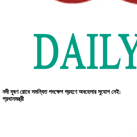
নদী দূষণ রোধে সমন্বিত পদক্ষেপ গ্রহণে অবহেলার সুযোগ নেই:
প্রধানমন্ত্রী