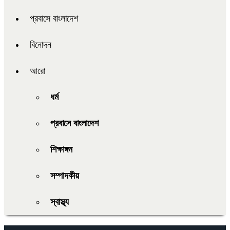
প্রবাসে বাংলাদেশ
বিনোদন
আরো
ধর্ম
প্রবাসে বাংলাদেশ
শিক্ষাঙ্গন
সম্পাদকীয়
স্বাস্থ্য