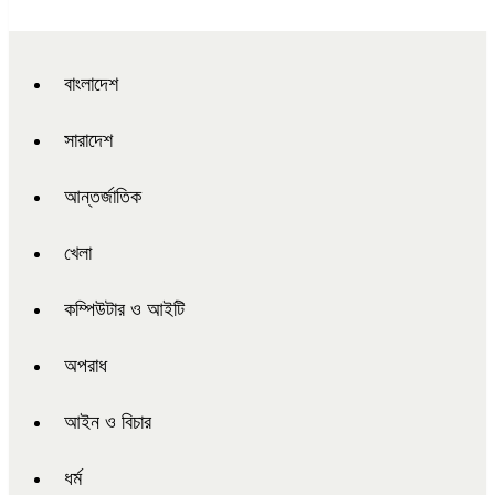
বাংলাদেশ
সারাদেশ
আন্তর্জাতিক
খেলা
কম্পিউটার ও আইটি
অপরাধ
আইন ও বিচার
ধর্ম