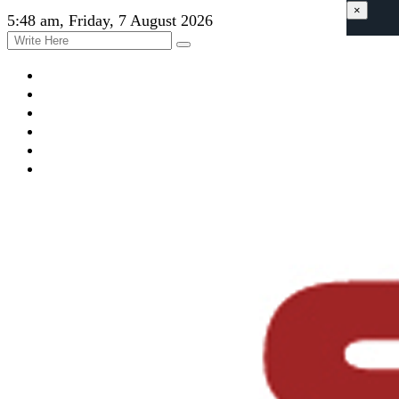
×
5:48 am, Friday, 7 August 2026