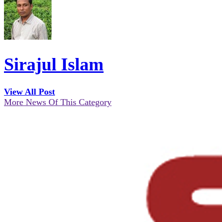
Sirajul Islam
View All Post
More News Of This Category